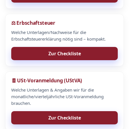
⚖️ Erbschaftsteuer
Welche Unterlagen/Nachweise für die
Erbschaftsteuererklärung nötig sind – kompakt.
Zur Checkliste
🧾 USt-Voranmeldung (UStVA)
Welche Unterlagen & Angaben wir für die
monatliche/vierteljährliche USt-Voranmeldung
brauchen.
Zur Checkliste