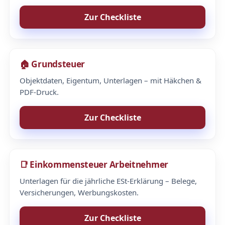
Zur Checkliste
🏠 Grundsteuer
Objektdaten, Eigentum, Unterlagen – mit Häkchen &
PDF-Druck.
Zur Checkliste
📑 Einkommensteuer Arbeitnehmer
Unterlagen für die jährliche ESt-Erklärung – Belege,
Versicherungen, Werbungskosten.
Zur Checkliste