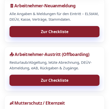
🧾 Arbeitnehmer-Neuanmeldung
Alle Angaben & Meldungen für den Eintritt – ELStAM,
DEÜV, Kasse, Verträge, Stammdaten.
Zur Checkliste
📤 Arbeitnehmer-Austritt (Offboarding)
Resturlaub/Abgeltung, letzte Abrechnung, DEÜV-
Abmeldung, eAB, Rückgaben & Zugänge.
Zur Checkliste
👶 Mutterschutz / Elternzeit