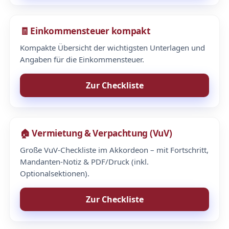
🧾 Einkommensteuer kompakt
Kompakte Übersicht der wichtigsten Unterlagen und
Angaben für die Einkommensteuer.
Zur Checkliste
🏠 Vermietung & Verpachtung (VuV)
Große VuV-Checkliste im Akkordeon – mit Fortschritt,
Mandanten-Notiz & PDF/Druck (inkl.
Optionalsektionen).
Zur Checkliste