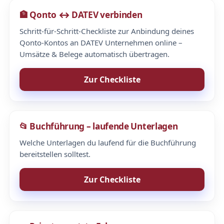
🏦 Qonto ↔ DATEV verbinden
Schritt-für-Schritt-Checkliste zur Anbindung deines
Qonto-Kontos an DATEV Unternehmen online –
Umsätze & Belege automatisch übertragen.
Zur Checkliste
📂 Buchführung – laufende Unterlagen
Welche Unterlagen du laufend für die Buchführung
bereitstellen solltest.
Zur Checkliste