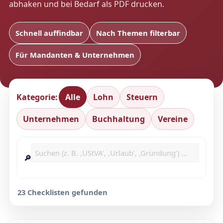
abhaken und bei Bedarf als PDF drucken.
Schnell auffindbar
Nach Themen filterbar
Für Mandanten & Unternehmen
Kategorie:
Alle
Lohn
Steuern
Unternehmen
Buchhaltung
Vereine
🔎
23 Checklisten gefunden