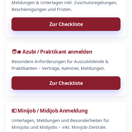
Meldungen & Unterlagen inkl. Zuschussregelungen,
Bescheinigungen und Fristen.
Zur Checkliste
🧑‍🎓 Azubi / Praktikant anmelden
Besondere Anforderungen für Auszubildende &
Praktikanten – Verträge, Kammer, Meldungen.
Zur Checkliste
💶 Minijob / Midijob Anmeldung
Unterlagen, Meldungen und Besonderheiten für
Minijobs und Midijobs – inkl. Minijob-Zentrale.