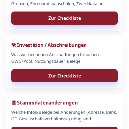
Grenzen, Ehrenamtspauschalen, Zweckkatalog.
Zur Checkliste
🛠️ Investition / Abschreibungen
Was wir bei neuen Anschaffungen brauchen –
GWG/Pool, Nutzungsdauer, Belege.
Zur Checkliste
🧾 Stammdatenänderungen
Welche Infos/Belege bei Änderungen (Adresse, Bank,
GF, Gesellschaftsverhältnisse) nötig sind.