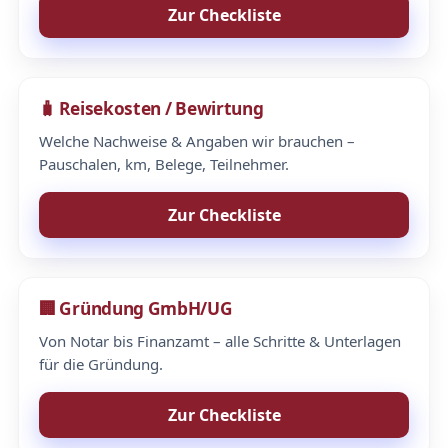
Zur Checkliste
🧳 Reisekosten / Bewirtung
Welche Nachweise & Angaben wir brauchen –
Pauschalen, km, Belege, Teilnehmer.
Zur Checkliste
🏢 Gründung GmbH/UG
Von Notar bis Finanzamt – alle Schritte & Unterlagen
für die Gründung.
Zur Checkliste