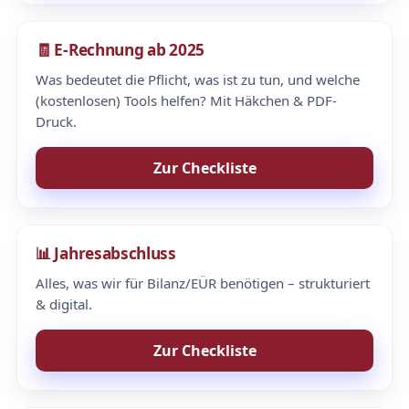
🧾 E-Rechnung ab 2025
Was bedeutet die Pflicht, was ist zu tun, und welche
(kostenlosen) Tools helfen? Mit Häkchen & PDF-
Druck.
Zur Checkliste
📊 Jahresabschluss
Alles, was wir für Bilanz/EÜR benötigen – strukturiert
& digital.
Zur Checkliste