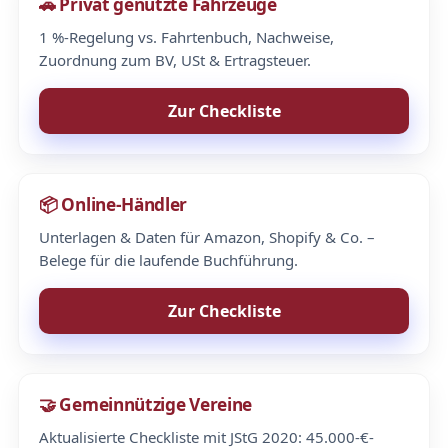
🚗 Privat genutzte Fahrzeuge
1 %-Regelung vs. Fahrtenbuch, Nachweise,
Zuordnung zum BV, USt & Ertragsteuer.
Zur Checkliste
📦 Online-Händler
Unterlagen & Daten für Amazon, Shopify & Co. –
Belege für die laufende Buchführung.
Zur Checkliste
🤝 Gemeinnützige Vereine
Aktualisierte Checkliste mit JStG 2020: 45.000-€-