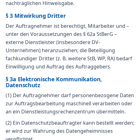
nachträglichen Hinweisgabe.
§ 3 Mitwirkung Dritter
Der Auftragnehmer ist berechtigt, Mitarbeiter und –
unter den Voraussetzungen des § 62a StBerG –
externe Dienstleister (insbesondere DV-
Unternehmen) heranzuziehen; die Beteiligung
fachkundiger Dritter (z. B. weitere StB, WP, RA) bedarf
Einwilligung und Auftrag des Auftraggebers.
§ 3a Elektronische Kommunikation,
Datenschutz
(1) Der Auftragnehmer darf personenbezogene Daten
zur Auftragsbearbeitung maschinell verarbeiten oder
an ein Dienstleistungsrechenzentrum übermitteln.
(2) Ein Datenschutzbeauftragter kann bestellt werden;
er wird zur Wahrung des Datengeheimnisses
verpflichtet.