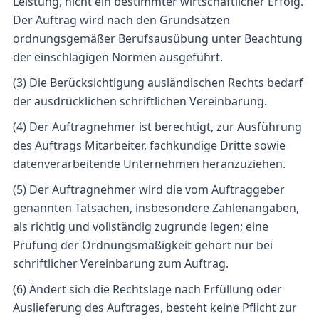
Leistung, nicht ein bestimmter wirtschaftlicher Erfolg.
Der Auftrag wird nach den Grundsätzen
ordnungsgemäßer Berufsausübung unter Beachtung
der einschlägigen Normen ausgeführt.
(3) Die Berücksichtigung ausländischen Rechts bedarf
der ausdrücklichen schriftlichen Vereinbarung.
(4) Der Auftragnehmer ist berechtigt, zur Ausführung
des Auftrags Mitarbeiter, fachkundige Dritte sowie
datenverarbeitende Unternehmen heranzuziehen.
(5) Der Auftragnehmer wird die vom Auftraggeber
genannten Tatsachen, insbesondere Zahlenangaben,
als richtig und vollständig zugrunde legen; eine
Prüfung der Ordnungsmäßigkeit gehört nur bei
schriftlicher Vereinbarung zum Auftrag.
(6) Ändert sich die Rechtslage nach Erfüllung oder
Auslieferung des Auftrages, besteht keine Pflicht zur