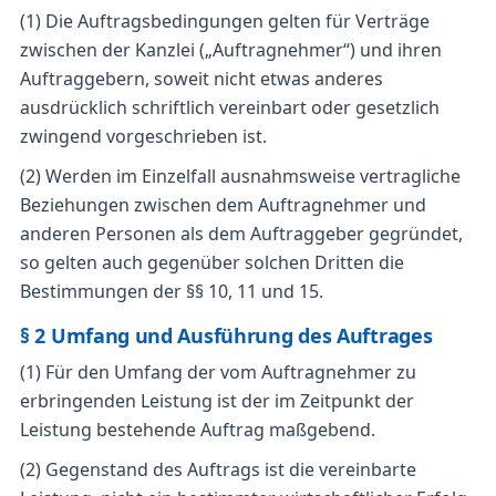
(1) Die Auftragsbedingungen gelten für Verträge
zwischen der Kanzlei („Auftragnehmer“) und ihren
Auftraggebern, soweit nicht etwas anderes
ausdrücklich schriftlich vereinbart oder gesetzlich
zwingend vorgeschrieben ist.
(2) Werden im Einzelfall ausnahmsweise vertragliche
Beziehungen zwischen dem Auftragnehmer und
anderen Personen als dem Auftraggeber gegründet,
so gelten auch gegenüber solchen Dritten die
Bestimmungen der §§ 10, 11 und 15.
§ 2 Umfang und Ausführung des Auftrages
(1) Für den Umfang der vom Auftragnehmer zu
erbringenden Leistung ist der im Zeitpunkt der
Leistung bestehende Auftrag maßgebend.
(2) Gegenstand des Auftrags ist die vereinbarte