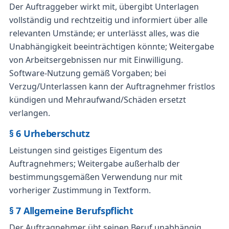
Der Auftraggeber wirkt mit, übergibt Unterlagen
vollständig und rechtzeitig und informiert über alle
relevanten Umstände; er unterlässt alles, was die
Unabhängigkeit beeinträchtigen könnte; Weitergabe
von Arbeitsergebnissen nur mit Einwilligung.
Software-Nutzung gemäß Vorgaben; bei
Verzug/Unterlassen kann der Auftragnehmer fristlos
kündigen und Mehraufwand/Schäden ersetzt
verlangen.
§ 6 Urheberschutz
Leistungen sind geistiges Eigentum des
Auftragnehmers; Weitergabe außerhalb der
bestimmungsgemäßen Verwendung nur mit
vorheriger Zustimmung in Textform.
§ 7 Allgemeine Berufspflicht
Der Auftragnehmer übt seinen Beruf unabhängig,