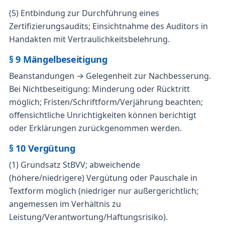
(5) Entbindung zur Durchführung eines
Zertifizierungsaudits; Einsichtnahme des Auditors in
Handakten mit Vertraulichkeitsbelehrung.
§ 9 Mängelbeseitigung
Beanstandungen → Gelegenheit zur Nachbesserung.
Bei Nichtbeseitigung: Minderung oder Rücktritt
möglich; Fristen/Schriftform/Verjährung beachten;
offensichtliche Unrichtigkeiten können berichtigt
oder Erklärungen zurückgenommen werden.
§ 10 Vergütung
(1) Grundsatz StBVV; abweichende
(höhere/niedrigere) Vergütung oder Pauschale in
Textform möglich (niedriger nur außergerichtlich;
angemessen im Verhältnis zu
Leistung/Verantwortung/Haftungsrisiko).