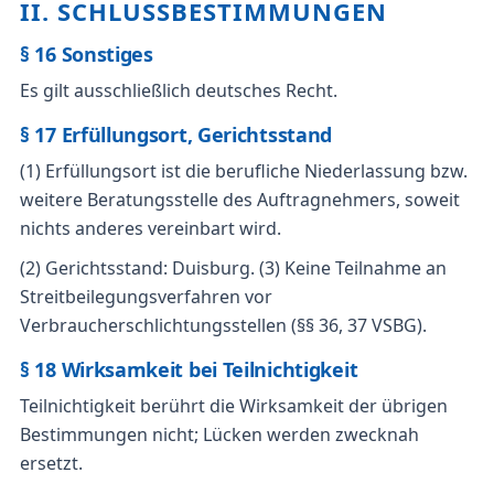
II. SCHLUSSBESTIMMUNGEN
§ 16 Sonstiges
Es gilt ausschließlich deutsches Recht.
§ 17 Erfüllungsort, Gerichtsstand
(1) Erfüllungsort ist die berufliche Niederlassung bzw.
weitere Beratungsstelle des Auftragnehmers, soweit
nichts anderes vereinbart wird.
(2) Gerichtsstand: Duisburg. (3) Keine Teilnahme an
Streitbeilegungsverfahren vor
Verbraucherschlichtungsstellen (§§ 36, 37 VSBG).
§ 18 Wirksamkeit bei Teilnichtigkeit
Teilnichtigkeit berührt die Wirksamkeit der übrigen
Bestimmungen nicht; Lücken werden zwecknah
ersetzt.