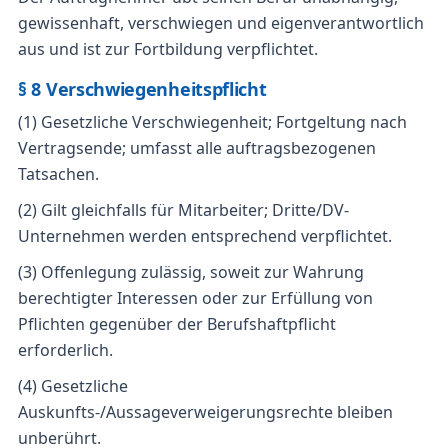
gewissenhaft, verschwiegen und eigenverantwortlich
aus und ist zur Fortbildung verpflichtet.
§ 8 Verschwiegenheitspflicht
(1) Gesetzliche Verschwiegenheit; Fortgeltung nach
Vertragsende; umfasst alle auftragsbezogenen
Tatsachen.
(2) Gilt gleichfalls für Mitarbeiter; Dritte/DV-
Unternehmen werden entsprechend verpflichtet.
(3) Offenlegung zulässig, soweit zur Wahrung
berechtigter Interessen oder zur Erfüllung von
Pflichten gegenüber der Berufshaftpflicht
erforderlich.
(4) Gesetzliche
Auskunfts-/Aussageverweigerungsrechte bleiben
unberührt.