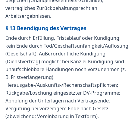
beglichen (Unangemessenheits-Schranke);
vertragliches Zurückbehaltungsrecht an
Arbeitsergebnissen.
§ 13 Beendigung des Vertrages
Ende durch Erfüllung, Fristablauf oder Kündigung;
kein Ende durch Tod/Geschäftsunfähigkeit/Auflösung
(Gesellschaft). Außerordentliche Kündigung
(Dienstvertrag) möglich; bei Kanzlei-Kündigung sind
unaufschiebbare Handlungen noch vorzunehmen (z.
B. Fristverlängerung).
Herausgabe-/Auskunfts-/Rechenschaftspflichten;
Rückgabe/Löschung eingesetzter DV-Programme;
Abholung der Unterlagen nach Vertragsende.
Vergütung bei vorzeitigem Ende nach Gesetz
(abweichend: Vereinbarung in Textform).