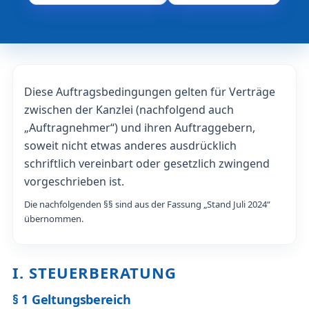
Diese Auftragsbedingungen gelten für Verträge
zwischen der Kanzlei (nachfolgend auch
„Auftragnehmer“) und ihren Auftraggebern,
soweit nicht etwas anderes ausdrücklich
schriftlich vereinbart oder gesetzlich zwingend
vorgeschrieben ist.
Die nachfolgenden §§ sind aus der Fassung „Stand Juli 2024“
übernommen.
I. STEUERBERATUNG
§ 1 Geltungsbereich