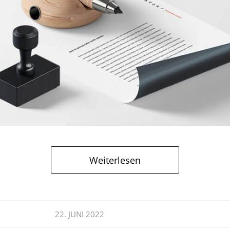
Weiterlesen
22. JUNI 2022