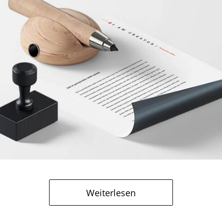
Weiterlesen