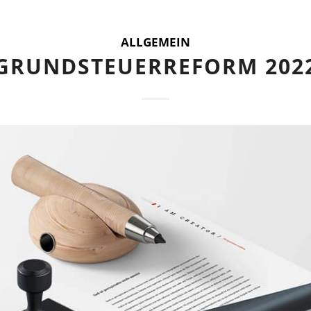
ALLGEMEIN
GRUNDSTEUERREFORM 202