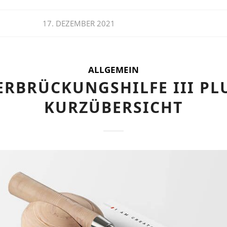
17. DEZEMBER 2021
ALLGEMEIN
ERBRÜCKUNGSHILFE III PLU
KURZÜBERSICHT