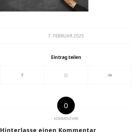
7. FEBRUAR 2025
Eintrag teilen
0
KOMMENTARE
Hinterlasse einen Kommentar