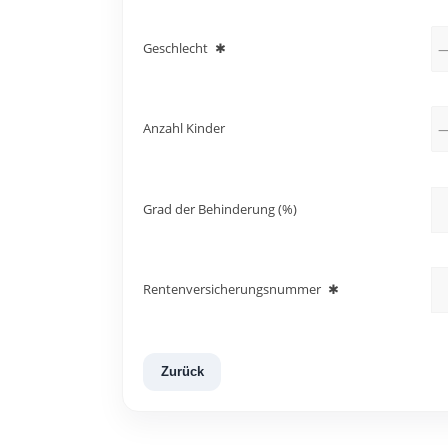
Geschlecht
✱
Anzahl Kinder
Grad der Behinderung (%)
Rentenversicherungsnummer
✱
Zurück