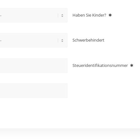
Haben Sie Kinder?
✱
Schwerbehindert
Steueridentifikationsnummer
✱