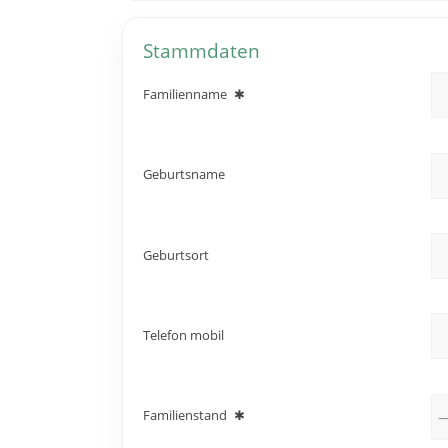
Stammdaten
Familienname
✱
Geburtsname
Geburtsort
Telefon mobil
Familienstand
✱