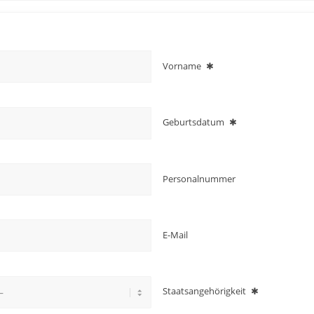
Vorname
✱
Geburtsdatum
✱
Personalnummer
E-Mail
Staatsangehörigkeit
✱