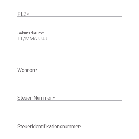
PLZ
*
*
Geburtsdatum
Wohnort
*
Steuer-Nummer:
*
Steueridentifikationsnummer
*