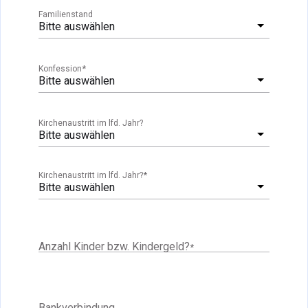
Familienstand
Bitte auswählen
*
Konfession
Bitte auswählen
Kirchenaustritt im lfd. Jahr?
Bitte auswählen
*
Kirchenaustritt im lfd. Jahr?
Bitte auswählen
Anzahl Kinder bzw. Kindergeld?
*
Bankverbindung