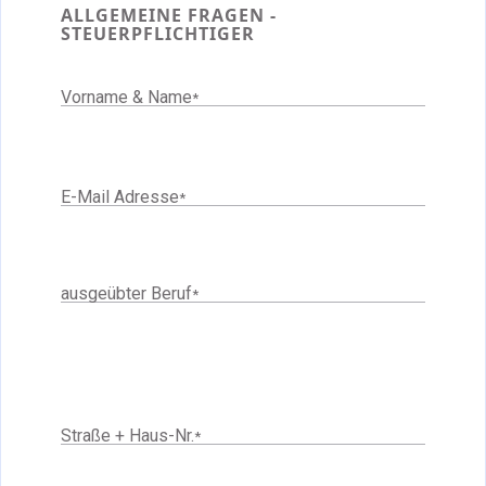
ALLGEMEINE FRAGEN -
STEUERPFLICHTIGER
Vorname & Name
*
E-Mail Adresse
*
ausgeübter Beruf
*
Straße + Haus-Nr.
*