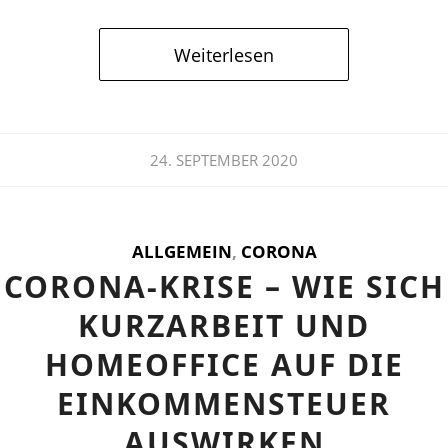
Weiterlesen
24. SEPTEMBER 2020
ALLGEMEIN
,
CORONA
CORONA-KRISE – WIE SICH
KURZARBEIT UND
HOMEOFFICE AUF DIE
EINKOMMENSTEUER
AUSWIRKEN