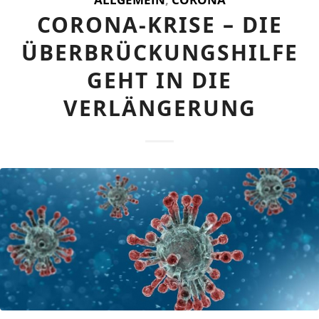
CORONA-KRISE – DIE
ÜBERBRÜCKUNGSHILFE
GEHT IN DIE
VERLÄNGERUNG