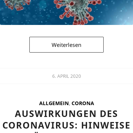
Weiterlesen
6. APRIL 2020
ALLGEMEIN
,
CORONA
AUSWIRKUNGEN DES
CORONAVIRUS: HINWEISE