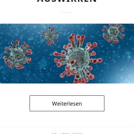
Weiterlesen