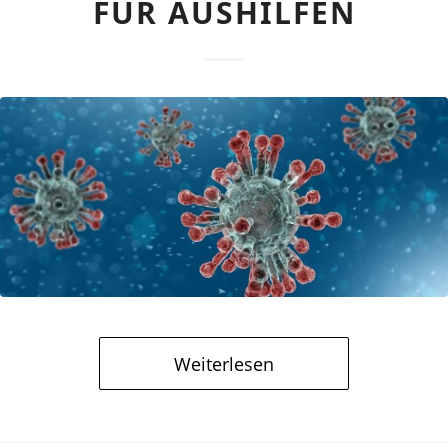
FÜR AUSHILFEN
Weiterlesen