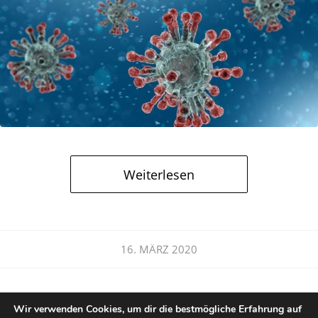
Weiterlesen
16. MÄRZ 2020
Wir verwenden Cookies, um dir die bestmögliche Erfahrung auf