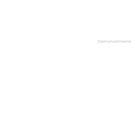
Datenschutzhinweise