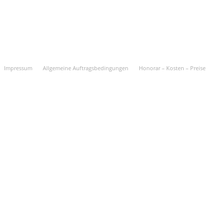
Impressum
Allgemeine Auftragsbedingungen
Honorar – Kosten – Preise