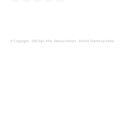
© Copyright - StB Dipl.-Kfm. Marcus Ermers -
Enfold Theme by Kriesi