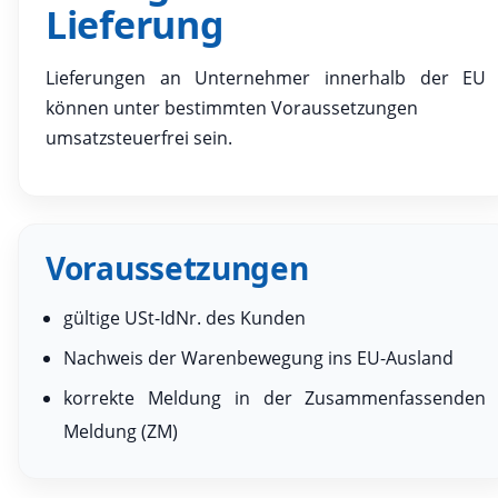
Lieferung
Lieferungen an Unternehmer innerhalb der EU
können unter bestimmten Voraussetzungen
umsatzsteuerfrei sein.
Voraussetzungen
gültige USt-IdNr. des Kunden
Nachweis der Warenbewegung ins EU-Ausland
korrekte Meldung in der Zusammenfassenden
Meldung (ZM)