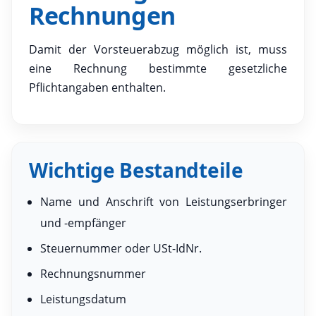
Rechnungen
Damit der Vorsteuerabzug möglich ist, muss
eine Rechnung bestimmte gesetzliche
Pflichtangaben enthalten.
Wichtige Bestandteile
Name und Anschrift von Leistungserbringer
und -empfänger
Steuernummer oder USt-IdNr.
Rechnungsnummer
Leistungsdatum