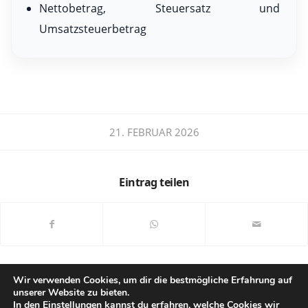
Nettobetrag, Steuersatz und
Umsatzsteuerbetrag
21. FEBRUAR 2026
Eintrag teilen
Wir verwenden Cookies, um dir die bestmögliche Erfahrung auf
unserer Website zu bieten.
In den
Einstellungen
kannst du erfahren, welche Cookies wir