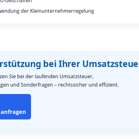
 EU-Geschäften
wendung der Kleinunternehmerregelung
rstützung bei Ihrer Umsatzsteue
zen Sie bei der laufenden Umsatzsteuer,
en und Sonderfragen – rechtssicher und effizient.
 anfragen