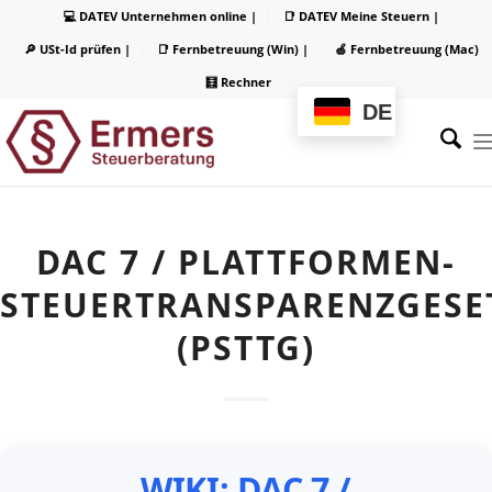
💻 DATEV Unternehmen online |
📑 DATEV Meine Steuern |
🔎 USt-Id prüfen |
📑 Fernbetreuung (Win) |
🍏 Fernbetreuung (Mac)
🧮 Rechner
DE
DAC 7 / PLATTFORMEN-
STEUERTRANSPARENZGESE
(PSTTG)
WIKI: DAC 7 /