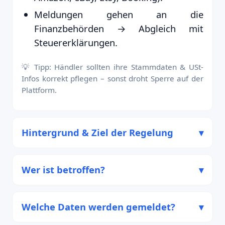
Meldungen gehen an die
Finanzbehörden → Abgleich mit
Steuererklärungen.
💡 Tipp: Händler sollten ihre Stammdaten & USt-
Infos korrekt pflegen – sonst droht Sperre auf der
Plattform.
Hintergrund & Ziel der Regelung
Wer ist betroffen?
Welche Daten werden gemeldet?