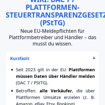
PLATTFORMEN-
STEUERTRANSPARENZGESET
(PStTG)
Neue EU-Meldepflichten für
Plattformbetreiber und Händler – das
musst du wissen.
Kurzfazit
Seit 2023 gilt in der EU:
Plattformen
müssen Daten über Händler melden
(DAC 7 / PStTG).
Betroffen:
alle Verkäufer
, die über
Plattformen Umsätze erzielen (z. B.
Amazon, eBay, Etsy, Booking).