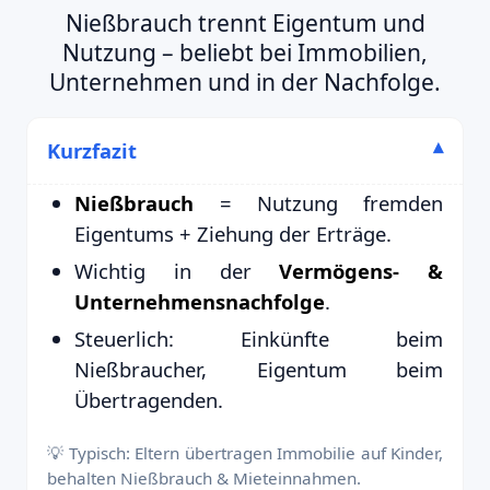
Nießbrauch trennt Eigentum und
Nutzung – beliebt bei Immobilien,
Unternehmen und in der Nachfolge.
Kurzfazit
Nießbrauch
= Nutzung fremden
Eigentums + Ziehung der Erträge.
Wichtig in der
Vermögens- &
Unternehmensnachfolge
.
Steuerlich: Einkünfte beim
Nießbraucher, Eigentum beim
Übertragenden.
💡 Typisch: Eltern übertragen Immobilie auf Kinder,
behalten Nießbrauch & Mieteinnahmen.