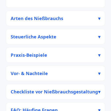
Arten des Nießbrauchs
Steuerliche Aspekte
Praxis-Beispiele
Vor- & Nachteile
Checkliste vor Nießbrauchsgestaltung
FAQ: Häufige Fragen