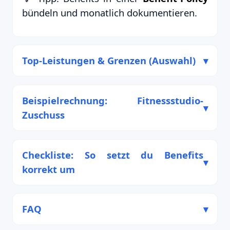
bündeln und monatlich dokumentieren.
Top-Leistungen & Grenzen (Auswahl)
Beispielrechnung: Fitnessstudio-
Zuschuss
Checkliste: So setzt du Benefits
korrekt um
FAQ