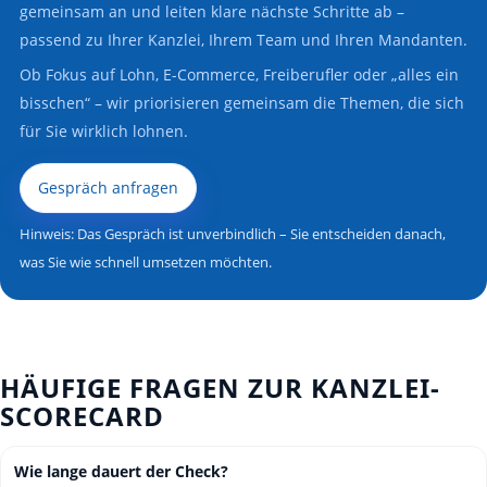
gemeinsam an und leiten klare nächste Schritte ab –
passend zu Ihrer Kanzlei, Ihrem Team und Ihren Mandanten.
Ob Fokus auf Lohn, E-Commerce, Freiberufler oder „alles ein
bisschen“ – wir priorisieren gemeinsam die Themen, die sich
für Sie wirklich lohnen.
Gespräch anfragen
Hinweis: Das Gespräch ist unverbindlich – Sie entscheiden danach,
was Sie wie schnell umsetzen möchten.
HÄUFIGE FRAGEN ZUR KANZLEI-
SCORECARD
Wie lange dauert der Check?