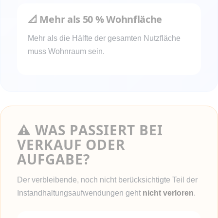
📐 Mehr als 50 % Wohnfläche
Mehr als die Hälfte der gesamten Nutzfläche
muss Wohnraum sein.
⚠️ WAS PASSIERT BEI
VERKAUF ODER
AUFGABE?
Der verbleibende, noch nicht berücksichtigte Teil der
Instandhaltungsaufwendungen geht
nicht verloren
.