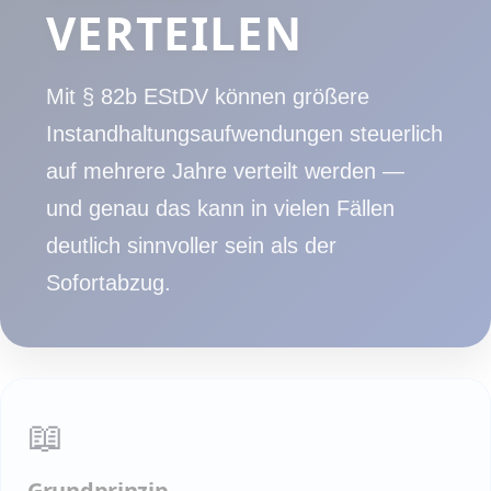
ERTEILEN
Mit § 82b EStDV können größere
Instandhaltungsaufwendungen steuerlich
auf mehrere Jahre verteilt werden —
und genau das kann in vielen Fällen
deutlich sinnvoller sein als der
Sofortabzug.
📖
Grundprinzip