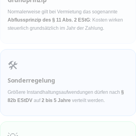
Normalerweise gilt bei Vermietung das sogenannte
Abflussprinzip des § 11 Abs. 2 EStG
: Kosten wirken
steuerlich grundsätzlich im Jahr der Zahlung.
🛠️
Sonderregelung
Größere Instandhaltungsaufwendungen dürfen nach
§
82b EStDV
auf
2 bis 5 Jahre
verteilt werden.