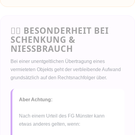
👨‍⚖️ BESONDERHEIT BEI
SCHENKUNG &
NIESSBRAUCH
Bei einer unentgeltlichen Übertragung eines
vermieteten Objekts geht der verbleibende Aufwand
grundsätzlich auf den Rechtsnachfolger über.
Aber Achtung:
Nach einem Urteil des FG Münster kann
etwas anderes gelten, wenn: