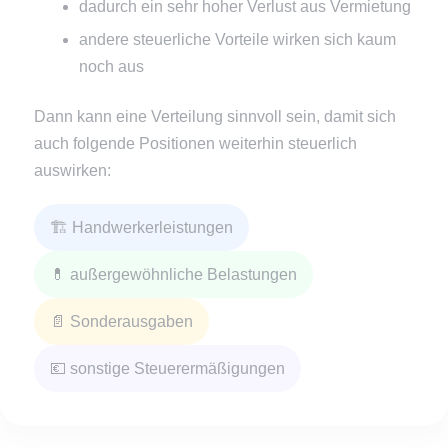
dadurch ein sehr hoher Verlust aus Vermietung
andere steuerliche Vorteile wirken sich kaum
noch aus
Dann kann eine Verteilung sinnvoll sein, damit sich
auch folgende Positionen weiterhin steuerlich
auswirken:
🏗️ Handwerkerleistungen
💊 außergewöhnliche Belastungen
📄 Sonderausgaben
💶 sonstige Steuerermäßigungen