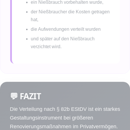
ein Nießbrauch vorbehalten wurde,
der Nießbraucher die Kosten getragen
hat,
die Aufwendungen verteilt wurden
und später auf den Nießbrauch
verzichtet wird.
💬 FAZIT
Die Verteilung nach § 82b EStDV ist ein starkes
Gestaltungsinstrument bei größeren
Renovierungsmaßnahmen im Privatvermögen.