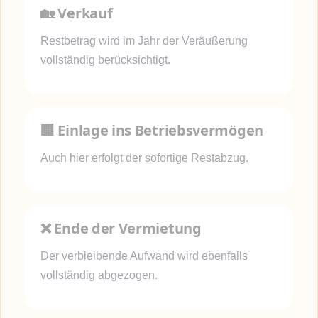
🏡 Verkauf
Restbetrag wird im Jahr der Veräußerung
vollständig berücksichtigt.
🏢 Einlage ins Betriebsvermögen
Auch hier erfolgt der sofortige Restabzug.
❌ Ende der Vermietung
Der verbleibende Aufwand wird ebenfalls
vollständig abgezogen.