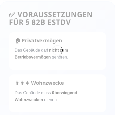
✅ VORAUSSETZUNGEN
FÜR § 82B ESTDV
🏠 Privatvermögen
Das Gebäude darf
nicht zum
Betriebsvermögen
gehören.
👨‍👩‍👧 Wohnzwecke
Das Gebäude muss
überwiegend
Wohnzwecken
dienen.