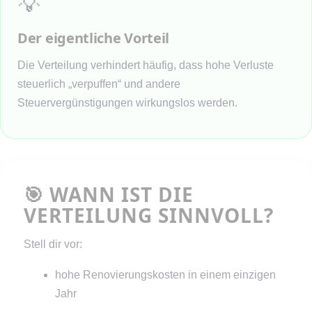
💡
Der eigentliche Vorteil
Die Verteilung verhindert häufig, dass hohe Verluste
steuerlich „verpuffen“ und andere
Steuervergünstigungen wirkungslos werden.
🎯 WANN IST DIE
VERTEILUNG SINNVOLL?
Stell dir vor:
hohe Renovierungskosten in einem einzigen
Jahr