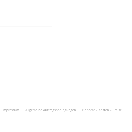
Impressum
Allgemeine Auftragsbedingungen
Honorar – Kosten – Preise