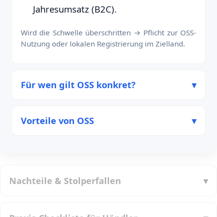
Jahresumsatz (B2C).
Wird die Schwelle überschritten → Pflicht zur OSS-
Nutzung oder lokalen Registrierung im Zielland.
Für wen gilt OSS konkret?
Vorteile von OSS
Nachteile & Stolperfallen