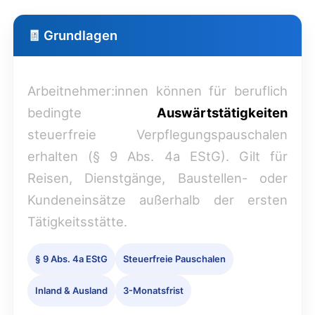
🧾 Grundlagen
Arbeitnehmer:innen können für beruflich
bedingte
Auswärtstätigkeiten
steuerfreie Verpflegungspauschalen
erhalten (§ 9 Abs. 4a EStG). Gilt für
Reisen, Dienstgänge, Baustellen- oder
Kundeneinsätze außerhalb der ersten
Tätigkeitsstätte.
§ 9 Abs. 4a EStG
Steuerfreie Pauschalen
Inland & Ausland
3-Monatsfrist