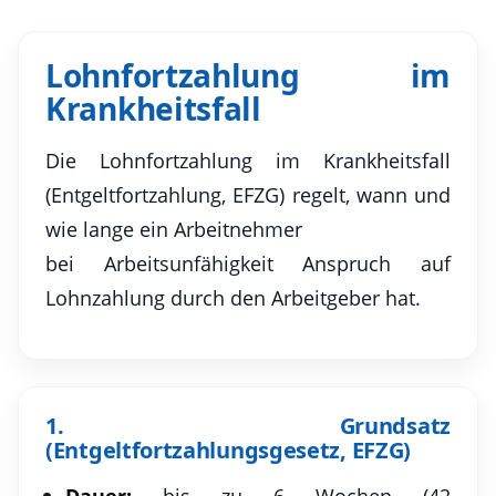
Lohnfortzahlung im
Krankheitsfall
Die Lohnfortzahlung im Krankheitsfall
(Entgeltfortzahlung, EFZG) regelt, wann und
wie lange ein Arbeitnehmer
bei Arbeitsunfähigkeit Anspruch auf
Lohnzahlung durch den Arbeitgeber hat.
1. Grundsatz
(Entgeltfortzahlungsgesetz, EFZG)
Dauer:
bis zu 6 Wochen (42