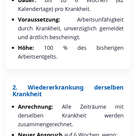
Kalendertage) pro Krankheit.
Voraussetzung:
Arbeitsunfähigkeit
durch Krankheit, unverzüglich gemeldet
und ärztlich bescheinigt.
Höhe:
100 % des bisherigen
Arbeitsentgelts.
2. Wiedererkrankung derselben
Krankheit
Anrechnung:
Alle Zeiträume mit
derselben Krankheit werden
zusammengerechnet.
Neuer Anspruch
auf 6 Wochen, wenn: