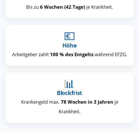
Bis zu
6 Wochen (42 Tage)
je Krankheit.
💶
Höhe
Arbeitgeber zahlt
100 % des Entgelts
während EFZG.
📊
Blockfrist
Krankengeld max.
78 Wochen in 3 Jahren
je
Krankheit.