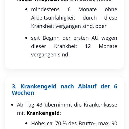
mindestens 6 Monate ohne
Arbeitsunfähigkeit durch diese
Krankheit vergangen sind, oder
seit Beginn der ersten AU wegen
dieser Krankheit 12 Monate
vergangen sind.
3. Krankengeld nach Ablauf der 6
Wochen
Ab Tag 43 übernimmt die Krankenkasse
mit
Krankengeld
:
Höhe: ca. 70 % des Brutto-, max. 90