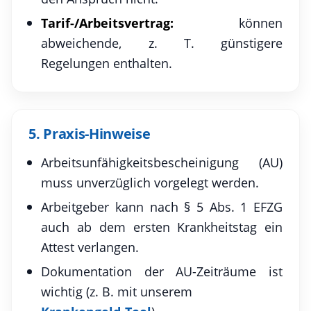
Tarif-/Arbeitsvertrag:
können
abweichende, z. T. günstigere
Regelungen enthalten.
5. Praxis-Hinweise
Arbeitsunfähigkeitsbescheinigung (AU)
muss unverzüglich vorgelegt werden.
Arbeitgeber kann nach § 5 Abs. 1 EFZG
auch ab dem ersten Krankheitstag ein
Attest verlangen.
Dokumentation der AU-Zeiträume ist
wichtig (z. B. mit unserem