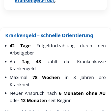
Krankengeld-Tool
).
Krankengeld – schnelle Orientierung
42 Tage
Entgeltfortzahlung durch den
Arbeitgeber
Ab
Tag 43
zahlt die Krankenkasse
Krankengeld
Maximal
78 Wochen
in 3 Jahren pro
Krankheit
Neuer Anspruch nach
6 Monaten ohne AU
oder
12 Monaten
seit Beginn