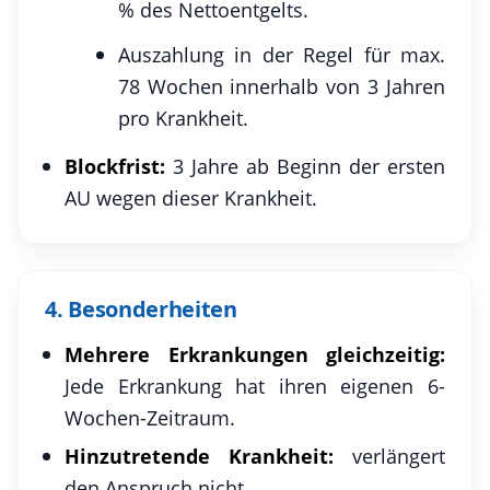
% des Nettoentgelts.
Auszahlung in der Regel für max.
78 Wochen innerhalb von 3 Jahren
pro Krankheit.
Blockfrist:
3 Jahre ab Beginn der ersten
AU wegen dieser Krankheit.
4. Besonderheiten
Mehrere Erkrankungen gleichzeitig:
Jede Erkrankung hat ihren eigenen 6-
Wochen-Zeitraum.
Hinzutretende Krankheit:
verlängert
den Anspruch nicht.