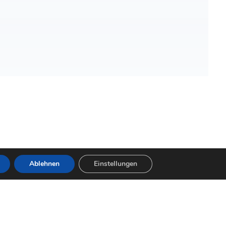
Ablehnen
Einstellungen