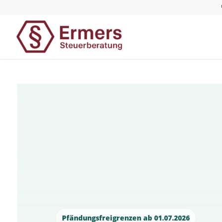
Pfändungsfreigrenzen ab 01.07.2026