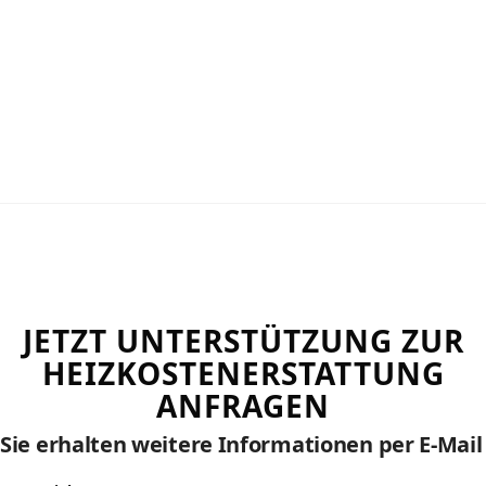
JETZT UNTERSTÜTZUNG ZUR
HEIZKOSTENERSTATTUNG
ANFRAGEN
Sie erhalten weitere Informationen per E-Mail