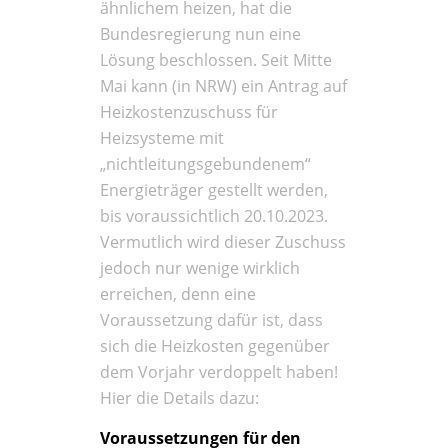
ähnlichem heizen, hat die
Bundesregierung nun eine
Lösung beschlossen. Seit Mitte
Mai kann (in NRW) ein Antrag auf
Heizkostenzuschuss für
Heizsysteme mit
„nichtleitungsgebundenem“
Energieträger gestellt werden,
bis voraussichtlich 20.10.2023.
Vermutlich wird dieser Zuschuss
jedoch nur wenige wirklich
erreichen, denn eine
Voraussetzung dafür ist, dass
sich die Heizkosten gegenüber
dem Vorjahr verdoppelt haben!
Hier die Details dazu:
Voraussetzungen für den