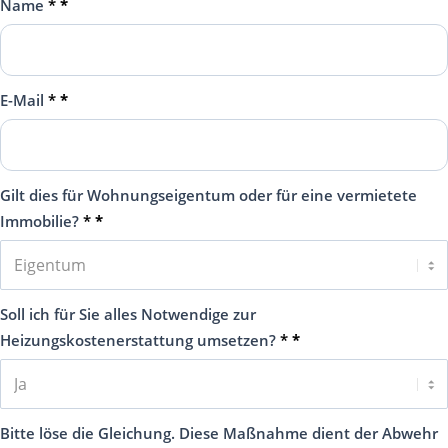
Name
*
E-Mail
*
Gilt dies für Wohnungseigentum oder für eine vermietete
Immobilie?
*
Soll ich für Sie alles Notwendige zur
Heizungskostenerstattung umsetzen?
*
Bitte löse die Gleichung. Diese Maßnahme dient der Abwehr