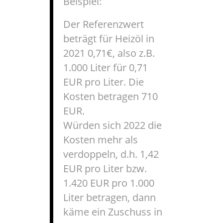
Beispiel:
Der Referenzwert
beträgt für Heizöl in
2021 0,71€, also z.B.
1.000 Liter für 0,71
EUR pro Liter. Die
Kosten betragen 710
EUR.
Würden sich 2022 die
Kosten mehr als
verdoppeln, d.h. 1,42
EUR pro Liter bzw.
1.420 EUR pro 1.000
Liter betragen, dann
käme ein Zuschuss in