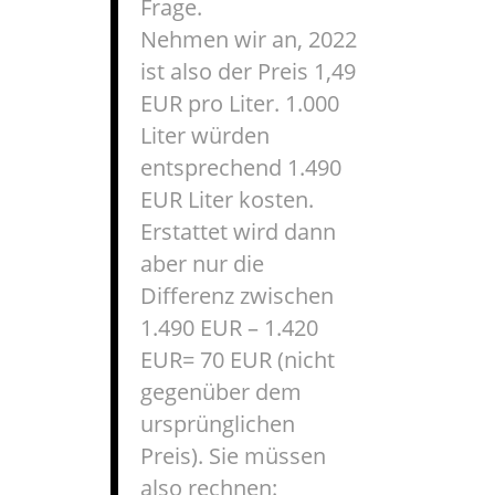
Frage.
Nehmen wir an, 2022
ist also der Preis 1,49
EUR pro Liter. 1.000
Liter würden
entsprechend 1.490
EUR Liter kosten.
Erstattet wird dann
aber nur die
Differenz zwischen
1.490 EUR – 1.420
EUR= 70 EUR (nicht
gegenüber dem
ursprünglichen
Preis). Sie müssen
also rechnen: