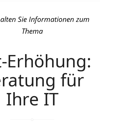
halten Sie Informationen zum
Thema
t-Erhöhung:
ratung für
Ihre IT