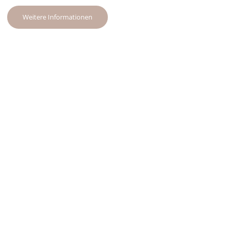
Weitere Informationen