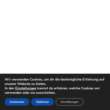
Wir verwenden Cookies, um dir die bestmögliche Erfahrung auf
unserer Website zu bieten.
In den
Einstellungen
kannst du erfahren, welche Cookies wir
verwenden oder sie ausschalten.
Zustimmen
Ablehnen
Einstellungen