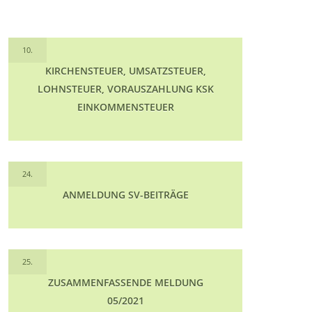
10.
KIRCHENSTEUER, UMSATZSTEUER,
LOHNSTEUER, VORAUSZAHLUNG KSK
EINKOMMENSTEUER
24.
ANMELDUNG SV-BEITRÄGE
25.
ZUSAMMENFASSENDE MELDUNG
05/2021