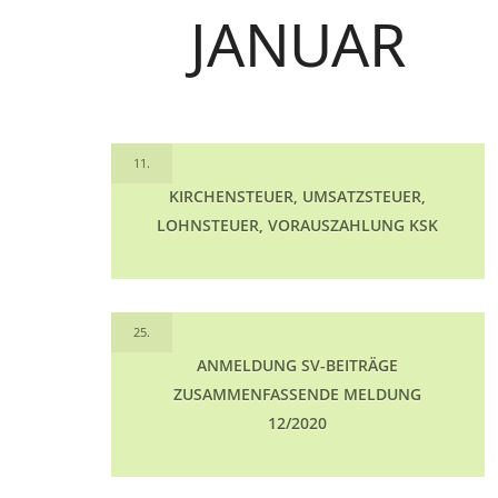
JANUAR
11.
KIRCHENSTEUER, UMSATZSTEUER,
LOHNSTEUER, VORAUSZAHLUNG KSK
25.
ANMELDUNG SV-BEITRÄGE
ZUSAMMENFASSENDE MELDUNG
12/2020