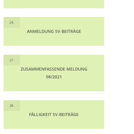
24.
ANMELDUNG SV-BEITRÄGE
27.
ZUSAMMENFASSENDE MELDUNG
08/2021
28.
FÄLLIGKEIT SV-BEITRÄGE