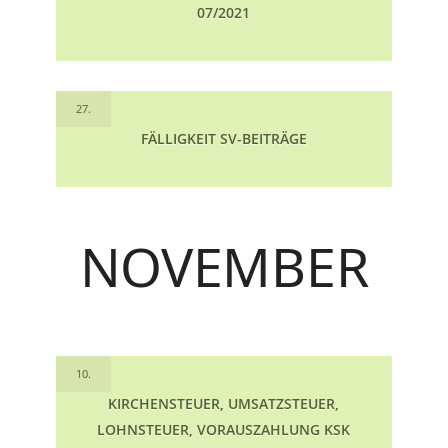
07/2021
27.
FÄLLIGKEIT SV-BEITRÄGE
NOVEMBER
10.
KIRCHENSTEUER, UMSATZSTEUER,
LOHNSTEUER, VORAUSZAHLUNG KSK