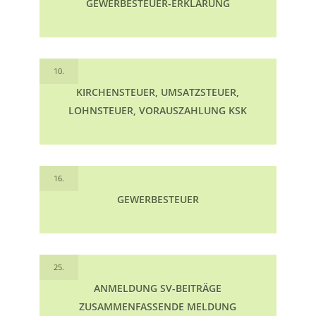
GEWERBESTEUER-ERKLÄRUNG
10.
KIRCHENSTEUER, UMSATZSTEUER,
LOHNSTEUER, VORAUSZAHLUNG KSK
16.
GEWERBESTEUER
25.
ANMELDUNG SV-BEITRÄGE
ZUSAMMENFASSENDE MELDUNG