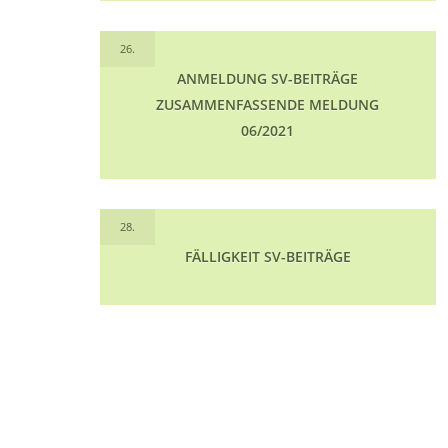
26.
ANMELDUNG SV-BEITRÄGE
ZUSAMMENFASSENDE MELDUNG
06/2021
28.
FÄLLIGKEIT SV-BEITRÄGE