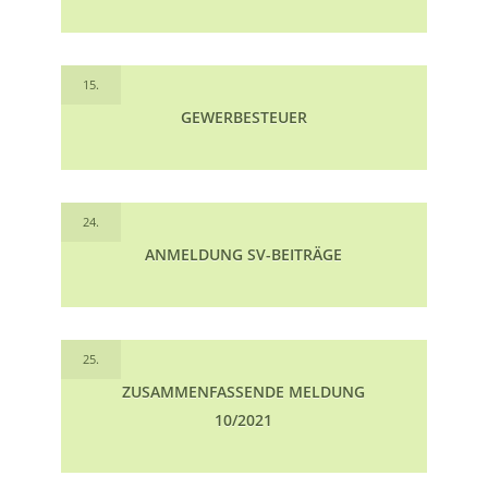
15.
GEWERBESTEUER
24.
ANMELDUNG SV-BEITRÄGE
25.
ZUSAMMENFASSENDE MELDUNG
10/2021