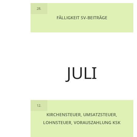
28.
FÄLLIGKEIT SV-BEITRÄGE
JULI
12.
KIRCHENSTEUER, UMSATZSTEUER,
LOHNSTEUER, VORAUSZAHLUNG KSK