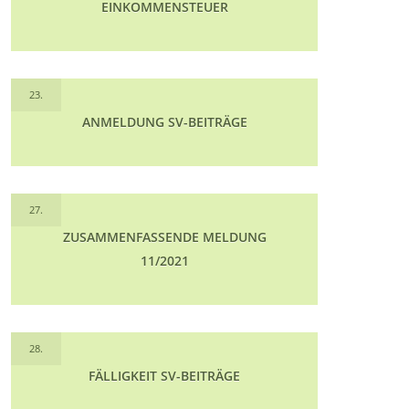
EINKOMMENSTEUER
23.
ANMELDUNG SV-BEITRÄGE
27.
ZUSAMMENFASSENDE MELDUNG
11/2021
28.
FÄLLIGKEIT SV-BEITRÄGE