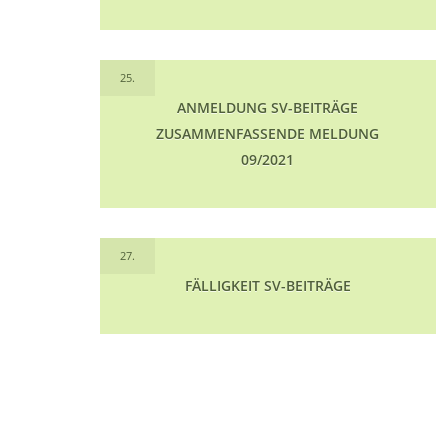
25.
ANMELDUNG SV-BEITRÄGE
ZUSAMMENFASSENDE MELDUNG
09/2021
27.
FÄLLIGKEIT SV-BEITRÄGE