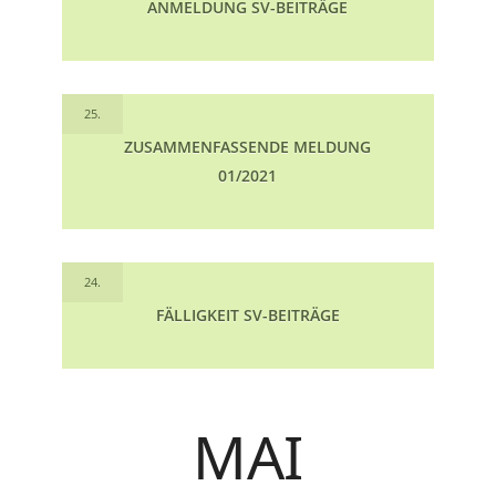
ANMELDUNG SV-BEITRÄGE
25.
ZUSAMMENFASSENDE MELDUNG
01/2021
24.
FÄLLIGKEIT SV-BEITRÄGE
MAI