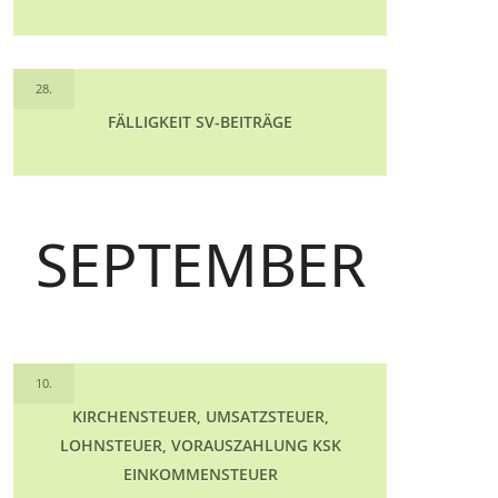
28.
FÄLLIGKEIT SV-BEITRÄGE
SEPTEMBER
10.
KIRCHENSTEUER, UMSATZSTEUER,
LOHNSTEUER, VORAUSZAHLUNG KSK
EINKOMMENSTEUER