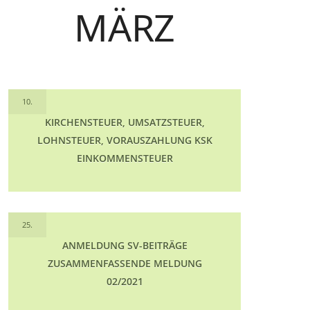
MÄRZ
10.
KIRCHENSTEUER, UMSATZSTEUER,
LOHNSTEUER, VORAUSZAHLUNG KSK
EINKOMMENSTEUER
25.
ANMELDUNG SV-BEITRÄGE
ZUSAMMENFASSENDE MELDUNG
02/2021