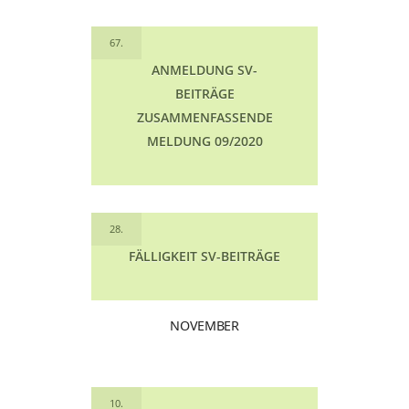
67.
ANMELDUNG SV-
BEITRÄGE
ZUSAMMENFASSENDE
MELDUNG 09/2020
28.
FÄLLIGKEIT SV-BEITRÄGE
NOVEMBER
10.