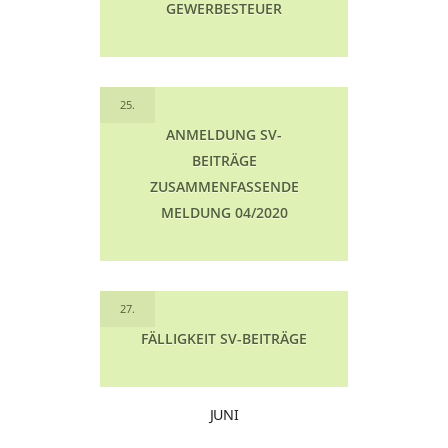
GEWERBESTEUER
25.
ANMELDUNG SV-
BEITRÄGE
ZUSAMMENFASSENDE
MELDUNG 04/2020
27.
FÄLLIGKEIT SV-BEITRÄGE
JUNI