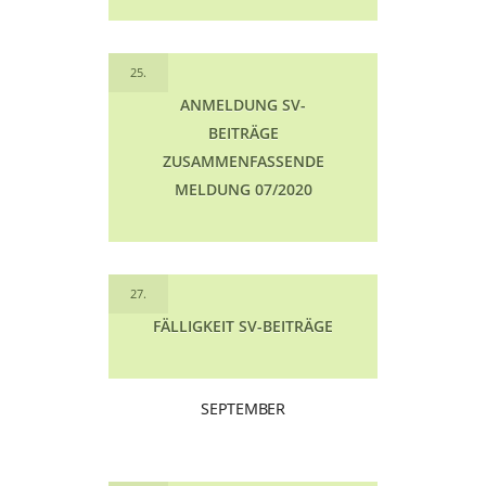
25.
ANMELDUNG SV-
BEITRÄGE
ZUSAMMENFASSENDE
MELDUNG 07/2020
27.
FÄLLIGKEIT SV-BEITRÄGE
SEPTEMBER