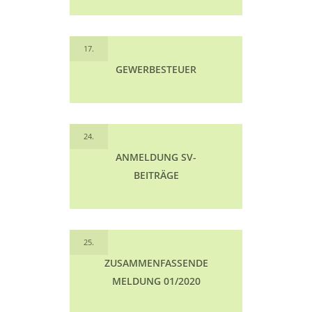
17.
GEWERBESTEUER
24.
ANMELDUNG SV-
BEITRÄGE
25.
ZUSAMMENFASSENDE
MELDUNG 01/2020