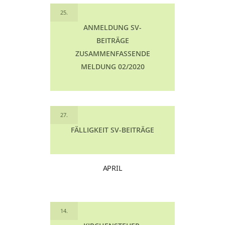
25.
ANMELDUNG SV-
BEITRÄGE
ZUSAMMENFASSENDE
MELDUNG 02/2020
27.
FÄLLIGKEIT SV-BEITRÄGE
APRIL
14.