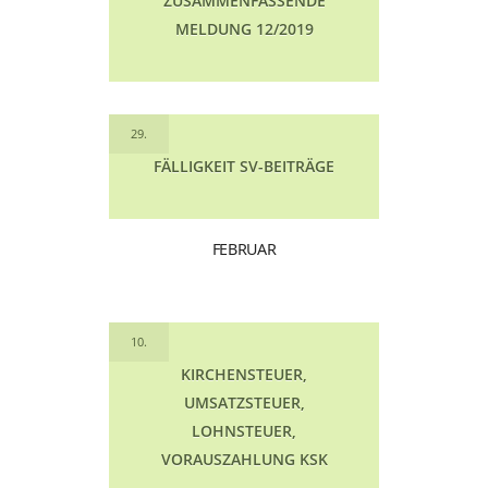
ZUSAMMENFASSENDE
MELDUNG 12/2019
29.
FÄLLIGKEIT SV-BEITRÄGE
FEBRUAR
10.
KIRCHENSTEUER,
UMSATZSTEUER,
LOHNSTEUER,
VORAUSZAHLUNG KSK