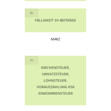
26.
FÄLLIGKEIT SV-BEITRÄGE
MÄRZ
10.
KIRCHENSTEUER,
UMSATZSTEUER,
LOHNSTEUER,
VORAUSZAHLUNG KSK
EINKOMMENSTEUER