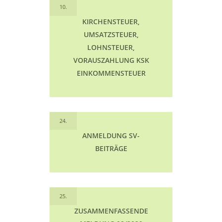
10.
KIRCHENSTEUER,
UMSATZSTEUER,
LOHNSTEUER,
VORAUSZAHLUNG KSK
EINKOMMENSTEUER
24.
ANMELDUNG SV-
BEITRÄGE
25.
ZUSAMMENFASSENDE