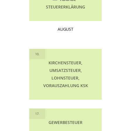
STEUERERKLÄRUNG
AUGUST
10.
KIRCHENSTEUER,
UMSATZSTEUER,
LOHNSTEUER,
VORAUSZAHLUNG KSK
17.
GEWERBESTEUER