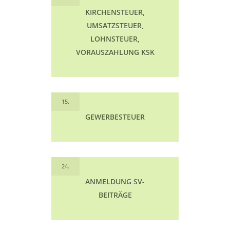
KIRCHENSTEUER,
UMSATZSTEUER,
LOHNSTEUER,
VORAUSZAHLUNG KSK
15.
GEWERBESTEUER
24.
ANMELDUNG SV-
BEITRÄGE