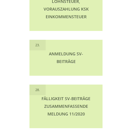
LOHNSTEUER,
VORAUSZAHLUNG KSK
EINKOMMENSTEUER
23.
ANMELDUNG SV-
BEITRÄGE
28.
FÄLLIGKEIT SV-BEITRÄGE
ZUSAMMENFASSENDE
MELDUNG 11/2020