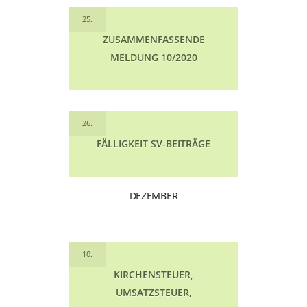
25.
ZUSAMMENFASSENDE
MELDUNG 10/2020
26.
FÄLLIGKEIT SV-BEITRÄGE
DEZEMBER
10.
KIRCHENSTEUER,
UMSATZSTEUER,