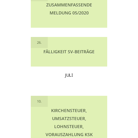
ZUSAMMENFASSENDE
MELDUNG 05/2020
26.
FÄLLIGKEIT SV-BEITRÄGE
JULI
10.
KIRCHENSTEUER,
UMSATZSTEUER,
LOHNSTEUER,
VORAUSZAHLUNG KSK