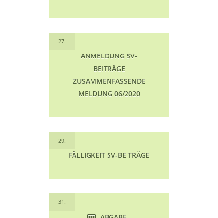
27.
ANMELDUNG SV-
BEITRÄGE
ZUSAMMENFASSENDE
MELDUNG 06/2020
29.
FÄLLIGKEIT SV-BEITRÄGE
31.
ABGABE