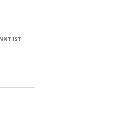
NNT IST