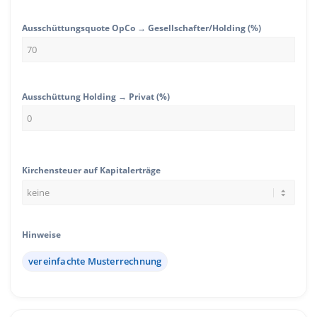
Ausschüttungsquote OpCo → Gesellschafter/Holding (%)
Ausschüttung Holding → Privat (%)
Kirchensteuer auf Kapitalerträge
Hinweise
vereinfachte Musterrechnung