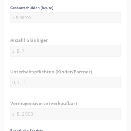
Gesamtschulden (heute)
Anzahl Gläubiger
Unterhaltspflichten (Kinder/Partner)
Vermögenswerte (verkaufbar)
Rechtliche Schritte