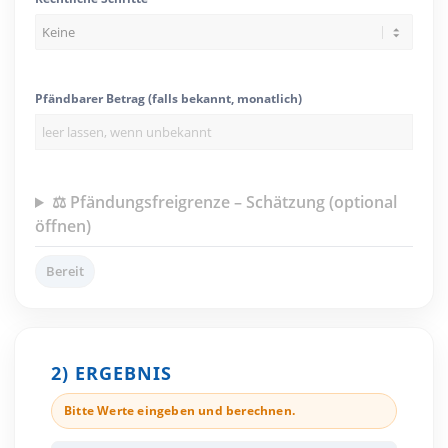
Pfändbarer Betrag (falls bekannt, monatlich)
⚖️ Pfändungsfreigrenze – Schätzung (optional
öffnen)
Bereit
2) ERGEBNIS
Bitte Werte eingeben und berechnen.