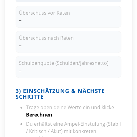
Überschuss vor Raten
–
Überschuss nach Raten
–
Schuldenquote (Schulden/Jahresnetto)
–
3) EINSCHÄTZUNG & NÄCHSTE
SCHRITTE
Trage oben deine Werte ein und klicke
Berechnen
.
Du erhältst eine Ampel‑Einstufung (Stabil
/ Kritisch / Akut) mit konkreten