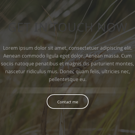
GET IN TOUCH NOW
Lorem ipsum dolor sit amet, consectetuer adipiscing elit.
Aenean commodo ligula eget dolor. Aenean massa. Cum
sociis natoque penatibus et magnis dis parturient montes,
nascetur ridiculus mus. Donec quam felis, ultricies nec,
pellentesque eu.
Contact me