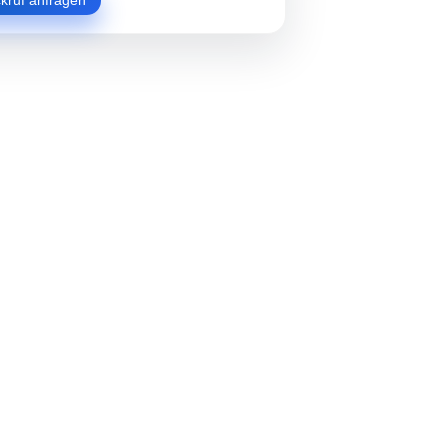
kruf anfragen