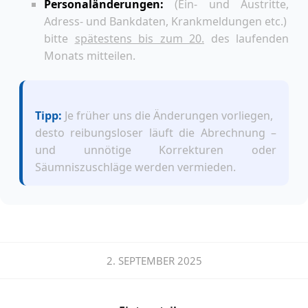
Personaländerungen:
(Ein- und Austritte,
Adress- und Bankdaten, Krankmeldungen etc.)
bitte
spätestens bis zum 20.
des laufenden
Monats mitteilen.
Tipp:
Je früher uns die Änderungen vorliegen,
desto reibungsloser läuft die Abrechnung –
und unnötige Korrekturen oder
Säumniszuschläge werden vermieden.
2. SEPTEMBER 2025