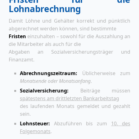
Lohnabrechnung
Damit Löhne und Gehälter korrekt und pünktlich
abgerechnet werden können, sind bestimmte
Fristen
einzuhalten – sowohl für die Auszahlung an
die Mitarbeiter als auch für die
Abgaben an Sozialversicherungsträger und
Finanzamt.
Abrechnungszeitraum:
Üblicherweise zum
Monatsende oder Monatsanfang
.
Sozialversicherung:
Beiträge müssen
spätestens am drittletzten Bankarbeitstag
des laufenden Monats gemeldet und gezahlt
sein.
Lohnsteuer:
Abzuführen bis zum
10. des
Folgemonats
.