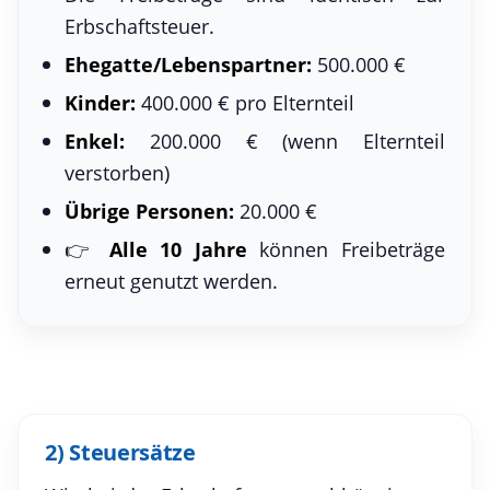
Erbschaftsteuer.
Ehegatte/Lebenspartner:
500.000 €
Kinder:
400.000 € pro Elternteil
Enkel:
200.000 € (wenn Elternteil
verstorben)
Übrige Personen:
20.000 €
👉
Alle 10 Jahre
können Freibeträge
erneut genutzt werden.
2) Steuersätze