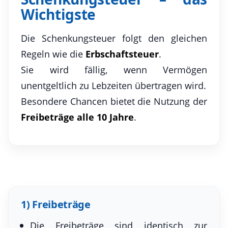
Wichtigste
Die Schenkungsteuer folgt den gleichen
Regeln wie die
Erbschaftsteuer
.
Sie wird fällig, wenn Vermögen
unentgeltlich zu Lebzeiten übertragen wird.
Besondere Chancen bietet die Nutzung der
Freibeträge alle 10 Jahre
.
1) Freibeträge
Die Freibeträge sind identisch zur