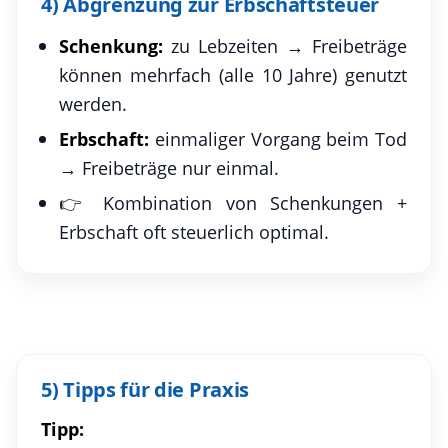
4) Abgrenzung zur Erbschaftsteuer
Schenkung:
zu Lebzeiten → Freibeträge
können mehrfach (alle 10 Jahre) genutzt
werden.
Erbschaft:
einmaliger Vorgang beim Tod
→ Freibeträge nur einmal.
👉 Kombination von Schenkungen +
Erbschaft oft steuerlich optimal.
5) Tipps für die Praxis
Tipp: