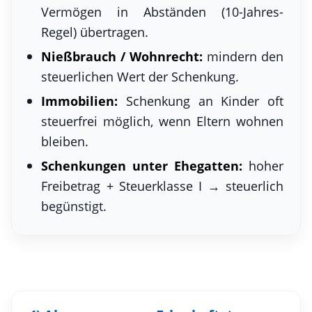
Vermögen in Abständen (10-Jahres-
Regel) übertragen.
Nießbrauch / Wohnrecht:
mindern den
steuerlichen Wert der Schenkung.
Immobilien:
Schenkung an Kinder oft
steuerfrei möglich, wenn Eltern wohnen
bleiben.
Schenkungen unter Ehegatten:
hoher
Freibetrag + Steuerklasse I → steuerlich
begünstigt.