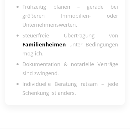
Frühzeitig planen – gerade bei
größeren Immobilien- oder
Unternehmenswerten.
Steuerfreie Übertragung von
Familienheimen
unter Bedingungen
möglich.
Dokumentation & notarielle Verträge
sind zwingend.
Individuelle Beratung ratsam – jede
Schenkung ist anders.