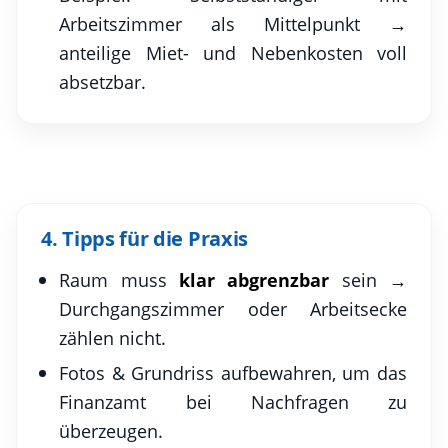
Arbeitszimmer als Mittelpunkt →
anteilige Miet- und Nebenkosten voll
absetzbar.
4. Tipps für die Praxis
Raum muss
klar abgrenzbar
sein →
Durchgangszimmer oder Arbeitsecke
zählen nicht.
Fotos & Grundriss aufbewahren, um das
Finanzamt bei Nachfragen zu
überzeugen.