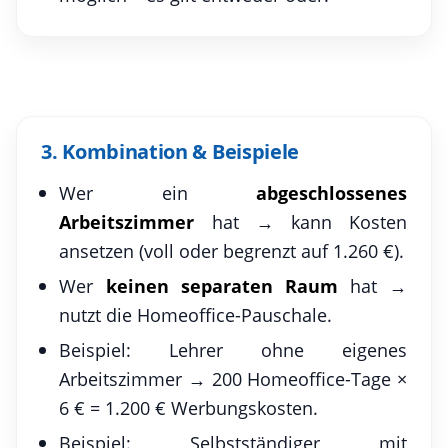
3. Kombination & Beispiele
Wer ein
abgeschlossenes
Arbeitszimmer
hat → kann Kosten
ansetzen (voll oder begrenzt auf 1.260 €).
Wer
keinen separaten Raum
hat →
nutzt die Homeoffice-Pauschale.
Beispiel: Lehrer ohne eigenes
Arbeitszimmer → 200 Homeoffice-Tage ×
6 € = 1.200 € Werbungskosten.
Beispiel: Selbstständiger mit