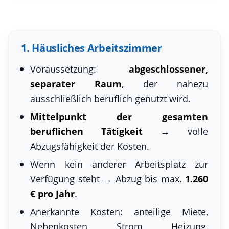
1. Häusliches Arbeitszimmer
Voraussetzung:
abgeschlossener,
separater Raum
, der nahezu
ausschließlich beruflich genutzt wird.
Mittelpunkt der gesamten
beruflichen Tätigkeit
→ volle
Abzugsfähigkeit der Kosten.
Wenn kein anderer Arbeitsplatz zur
Verfügung steht → Abzug bis max.
1.260
€ pro Jahr
.
Anerkannte Kosten: anteilige Miete,
Nebenkosten, Strom, Heizung,