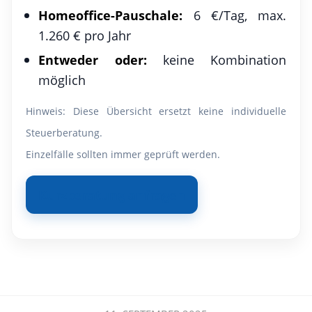
Homeoffice-Pauschale:
6 €/Tag, max.
1.260 € pro Jahr
Entweder oder:
keine Kombination
möglich
Hinweis: Diese Übersicht ersetzt keine individuelle
Steuerberatung.
Einzelfälle sollten immer geprüft werden.
Kurzberatung anfragen