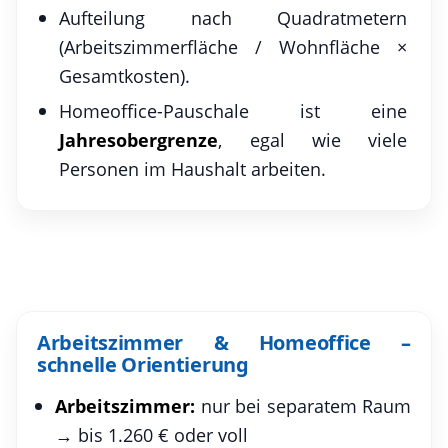
Aufteilung nach Quadratmetern
(Arbeitszimmerfläche / Wohnfläche ×
Gesamtkosten).
Homeoffice-Pauschale ist eine
Jahresobergrenze
, egal wie viele
Personen im Haushalt arbeiten.
Arbeitszimmer & Homeoffice –
schnelle Orientierung
Arbeitszimmer:
nur bei separatem Raum
→ bis 1.260 € oder voll