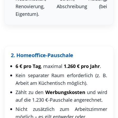
Renovierung, Abschreibung (bei
Eigentum).
2. Homeoffice-Pauschale
6 € pro Tag
, maximal
1.260 € pro Jahr
.
Kein separater Raum erforderlich (z. B.
Arbeit am Küchentisch möglich).
Zählt zu den
Werbungskosten
und wird
auf die 1.230 €-Pauschale angerechnet.
Nicht zusätzlich zum Arbeitszimmer
möglich – es gilt entweder oder.