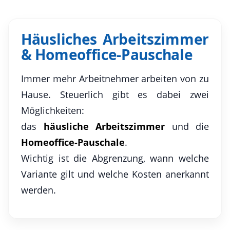
Häusliches Arbeitszimmer
& Homeoffice-Pauschale
Immer mehr Arbeitnehmer arbeiten von zu
Hause. Steuerlich gibt es dabei zwei
Möglichkeiten:
das
häusliche Arbeitszimmer
und die
Homeoffice-Pauschale
.
Wichtig ist die Abgrenzung, wann welche
Variante gilt und welche Kosten anerkannt
werden.