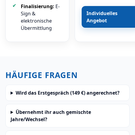
Finalisierung:
E-
Individuelles
Sign &
Angebot
elektronische
Übermittlung
HÄUFIGE FRAGEN
Wird das Erstgespräch (149 €) angerechnet?
Übernehmt ihr auch gemischte
Jahre/Wechsel?