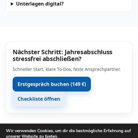
Unterlagen digital?
Nächster Schritt: Jahresabschluss
stressfrei abschließen?
Schneller Start, klare To-Dos, feste Ansprechpartner.
Erstgespräch buchen (149 €)
Checkliste öffnen
Wir verwenden Cookies, um dir die bestmögliche Erfahrung auf
unserer Website zu bieten.