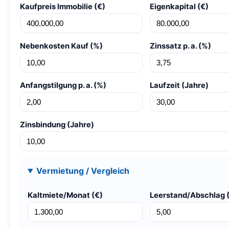
Kaufpreis Immobilie (€)
Eigenkapital (€)
Nebenkosten Kauf (%)
Zinssatz p. a. (%)
Anfangstilgung p. a. (%)
Laufzeit (Jahre)
Zinsbindung (Jahre)
Vermietung / Vergleich
Kaltmiete/Monat (€)
Leerstand/Abschlag 