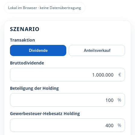
Lokal im Browser · keine Datenübertragung
SZENARIO
Transaktion
Dividende
Anteilsverkauf
Bruttodividende
€
Beteiligung der Holding
%
Gewerbesteuer-Hebesatz Holding
%