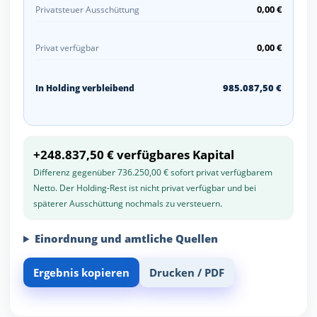
0,00 €
Privatsteuer Ausschüttung
0,00 €
Privat verfügbar
985.087,50 €
In Holding verbleibend
+248.837,50 € verfügbares Kapital
Differenz gegenüber 736.250,00 € sofort privat verfügbarem
Netto. Der Holding-Rest ist nicht privat verfügbar und bei
späterer Ausschüttung nochmals zu versteuern.
Einordnung und amtliche Quellen
Ergebnis kopieren
Drucken / PDF