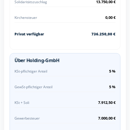
13.750,00 €
Solidaritätszuschlag
0,00 €
Kirchensteuer
736.250,00 €
Privat verfügbar
Über Holding-GmbH
5 %
KSt-pflichtiger Anteil
5 %
GewSt-pflichtiger Anteil
7.912,50 €
KSt + Soli
7.000,00 €
Gewerbesteuer