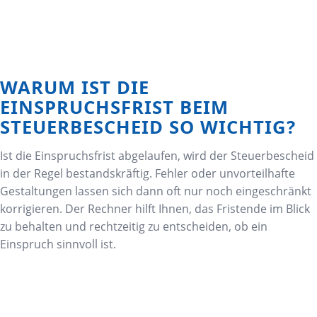
WARUM IST DIE
EINSPRUCHSFRIST BEIM
STEUERBESCHEID SO WICHTIG?
Ist die Einspruchsfrist abgelaufen, wird der Steuerbescheid
in der Regel bestandskräftig. Fehler oder unvorteilhafte
Gestaltungen lassen sich dann oft nur noch eingeschränkt
korrigieren. Der Rechner hilft Ihnen, das Fristende im Blick
zu behalten und rechtzeitig zu entscheiden, ob ein
Einspruch sinnvoll ist.