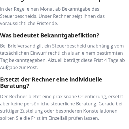
In der Regel einen Monat ab Bekanntgabe des
Steuerbescheids. Unser Rechner zeigt Ihnen das
voraussichtliche Fristende.
Was bedeutet Bekanntgabefiktion?
Bei Briefversand gilt ein Steuerbescheid unabhängig vom
tatsächlichen Einwurf rechtlich als an einem bestimmten
Tag bekanntgegeben. Aktuell beträgt diese Frist 4 Tage ab
Aufgabe zur Post.
Ersetzt der Rechner eine individuelle
Beratung?
Der Rechner bietet eine praxisnahe Orientierung, ersetzt
aber keine persönliche steuerliche Beratung. Gerade bei
strittiger Zustellung oder besonderen Konstellationen
sollten Sie die Frist im Einzelfall prüfen lassen.