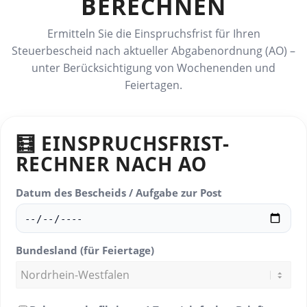
BERECHNEN
Ermitteln Sie die Einspruchsfrist für Ihren
Steuerbescheid nach aktueller Abgabenordnung (AO) –
unter Berücksichtigung von Wochenenden und
Feiertagen.
🧮 EINSPRUCHSFRIST-
RECHNER NACH AO
Datum des Bescheids / Aufgabe zur Post
Bundesland (für Feiertage)