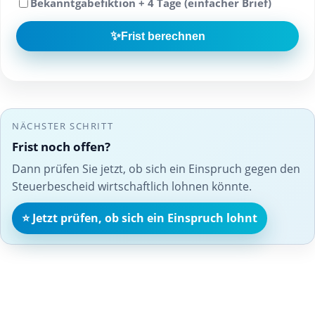
Bekanntgabefiktion + 4 Tage (einfacher Brief)
✨
Frist berechnen
NÄCHSTER SCHRITT
Frist noch offen?
Dann prüfen Sie jetzt, ob sich ein Einspruch gegen den
Steuerbescheid wirtschaftlich lohnen könnte.
⭐ Jetzt prüfen, ob sich ein Einspruch lohnt