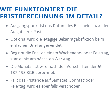
WIE FUNKTIONIERT DIE
FRISTBERECHNUNG IM DETAIL?
Ausgangspunkt ist das Datum des Bescheids bzw. der
Aufgabe zur Post.
Optional wird die 4-tägige Bekanntgabefiktion beim
einfachen Brief angewendet.
Beginnt die Frist an einem Wochenend- oder Feiertag,
startet sie am nächsten Werktag.
Die Monatsfrist wird nach den Vorschriften der §§
187–193 BGB berechnet.
Fällt das Fristende auf Samstag, Sonntag oder
Feiertag, wird es ebenfalls verschoben.