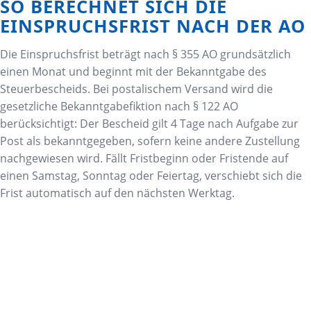
SO BERECHNET SICH DIE
EINSPRUCHSFRIST NACH DER AO
Die Einspruchsfrist beträgt nach § 355 AO grundsätzlich
einen Monat und beginnt mit der Bekanntgabe des
Steuerbescheids. Bei postalischem Versand wird die
gesetzliche Bekanntgabefiktion nach § 122 AO
berücksichtigt: Der Bescheid gilt 4 Tage nach Aufgabe zur
Post als bekanntgegeben, sofern keine andere Zustellung
nachgewiesen wird. Fällt Fristbeginn oder Fristende auf
einen Samstag, Sonntag oder Feiertag, verschiebt sich die
Frist automatisch auf den nächsten Werktag.