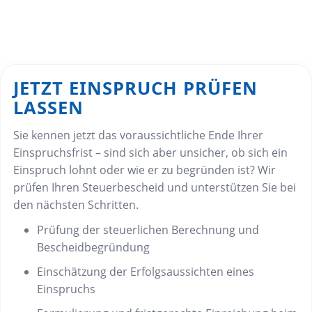
JETZT EINSPRUCH PRÜFEN
LASSEN
Sie kennen jetzt das voraussichtliche Ende Ihrer
Einspruchsfrist – sind sich aber unsicher, ob sich ein
Einspruch lohnt oder wie er zu begründen ist? Wir
prüfen Ihren Steuerbescheid und unterstützen Sie bei
den nächsten Schritten.
Prüfung der steuerlichen Berechnung und
Bescheidbegründung
Einschätzung der Erfolgsaussichten eines
Einspruchs