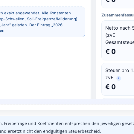
, Freibeträge und Koeffizienten entsprechen den jeweiligen geset
nd ersetzt nicht den endgültigen Steuerbescheid.