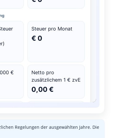
zlichen Regelungen der ausgewählten Jahre. Die