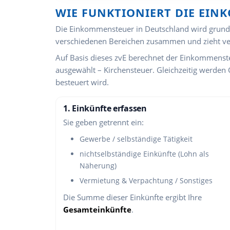
WIE FUNKTIONIERT DIE EI
Die Einkommensteuer in Deutschland wird grunds
verschiedenen Bereichen zusammen und zieht ve
Auf Basis dieses zvE berechnet der Einkommenste
ausgewählt – Kirchensteuer. Gleichzeitig werden 
besteuert wird.
1. Einkünfte erfassen
Sie geben getrennt ein:
Gewerbe / selbständige Tätigkeit
nichtselbständige Einkünfte (Lohn als
Näherung)
Vermietung & Verpachtung / Sonstiges
Die Summe dieser Einkünfte ergibt Ihre
Gesamteinkünfte
.