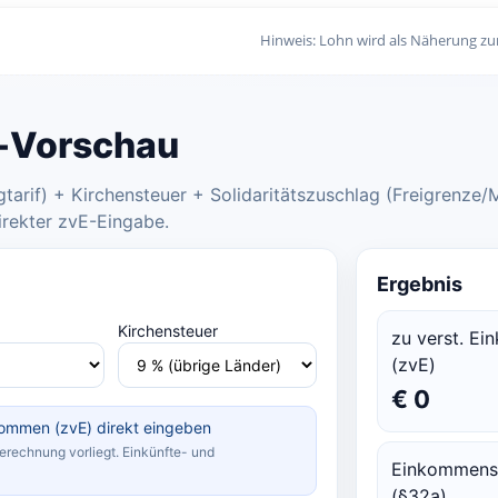
Hinweis: Lohn wird als Näherung zum