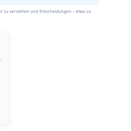
ser zu verstehen und Entscheidungen – etwa zu
,