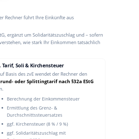
r Rechner führt Ihre Einkünfte aus
G, ergänzt um Solidaritätszuschlag und – sofern
 verstehen, wie stark Ihr Einkommen tatsächlich
. Tarif, Soli & Kirchensteuer
uf Basis des zvE wendet der Rechner den
rund- oder Splittingtarif nach §32a EStG
n.
Berechnung der Einkommensteuer
Ermittlung des Grenz- &
Durchschnittssteuersatzes
ggf. Kirchensteuer (8 % / 9 %)
ggf. Solidaritätszuschlag mit