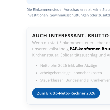
Die Einkommensteuer-Vorschau ersetzt keine Steuer
Investitionen, Gewinnausschüttungen oder zusätzl
AUCH INTERESSANT: BRUTTO
Wenn du statt Einkommensteuer lieber d
unseren vollständig
PAP-konformen Brut
Kirchensteuer, Solidaritätszuschlag und 
Nettolohn 2026 inkl. aller Abzüge
arbeitgeberseitige Lohnnebenkosten
Steuerklassen, Bundesland & Krankenver
Zum Brutto-Netto-Rechner 2026