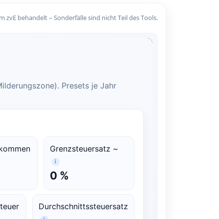
 zvE behandelt – Sonderfälle sind nicht Teil des Tools.