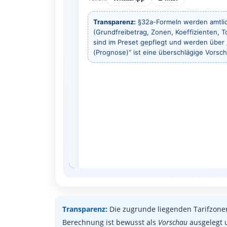
Transparenz:
Die zugrunde liegenden Tarifzonen
Berechnung ist bewusst als
Vorschau
ausgelegt u