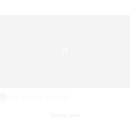
SIE HABEN FRAGEN?
Eintrag teilen