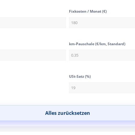
Fixkosten / Monat (€)
km-Pauschale (€/km, Standard)
USt-Satz (%)
Alles zurücksetzen