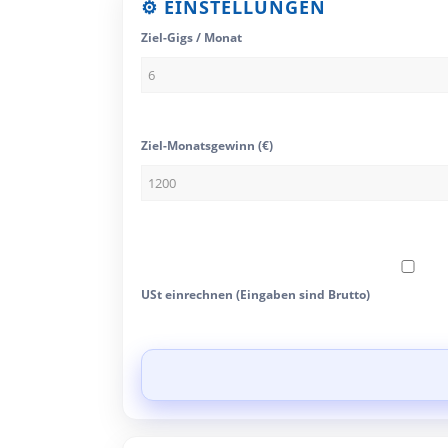
⚙️ EINSTELLUNGEN
Ziel-Gigs / Monat
Ziel-Monatsgewinn (€)
USt einrechnen (Eingaben sind Brutto)