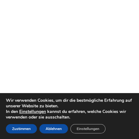
Wir verwenden Cookies, um dir die bestmögliche Erfahrung auf
unserer Website zu bieten.
In den
Einstellungen
kannst du erfahren, welche Cookies wir
verwenden oder sie ausschalten.
Zustimmen
Ablehnen
Einstellungen