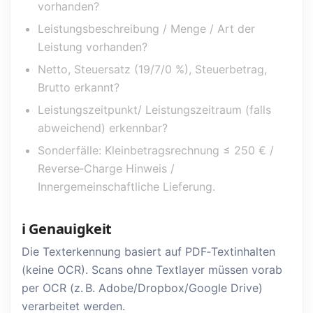
vorhanden?
Leistungsbeschreibung / Menge / Art der
Leistung vorhanden?
Netto, Steuersatz (19/7/0 %), Steuerbetrag,
Brutto erkannt?
Leistungszeitpunkt/ Leistungszeitraum (falls
abweichend) erkennbar?
Sonderfälle: Kleinbetragsrechnung ≤ 250 € /
Reverse‑Charge Hinweis /
Innergemeinschaftliche Lieferung.
ℹ️ Genauigkeit
Die Texterkennung basiert auf PDF‑Textinhalten
(keine OCR). Scans ohne Textlayer müssen vorab
per OCR (z. B. Adobe/Dropbox/Google Drive)
verarbeitet werden.