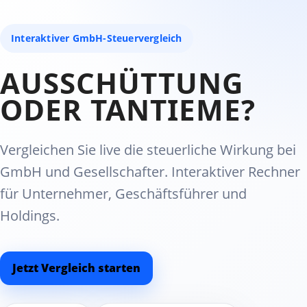
Interaktiver GmbH-Steuervergleich
AUSSCHÜTTUNG
ODER TANTIEME?
Vergleichen Sie live die steuerliche Wirkung bei
GmbH und Gesellschafter. Interaktiver Rechner
für Unternehmer, Geschäftsführer und
Holdings.
Jetzt Vergleich starten