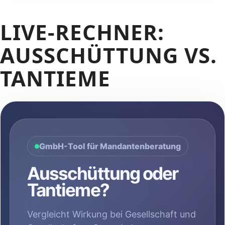
LIVE-RECHNER:
AUSSCHÜTTUNG VS.
TANTIEME