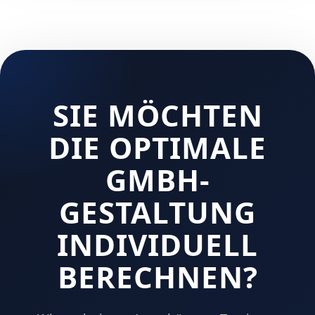
SIE MÖCHTEN
DIE OPTIMALE
GMBH-
GESTALTUNG
INDIVIDUELL
BERECHNEN?