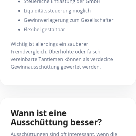
Steuerliche Entlastung der GmbH
Liquiditätssteuerung möglich
Gewinnverlagerung zum Gesellschafter
Flexibel gestaltbar
Wichtig ist allerdings ein sauberer
Fremdvergleich. Überhöhte oder falsch
vereinbarte Tantiemen können als verdeckte
Gewinnausschüttung gewertet werden.
Wann ist eine
Ausschüttung besser?
Ausschüttungen sind oft interessant, wenn die