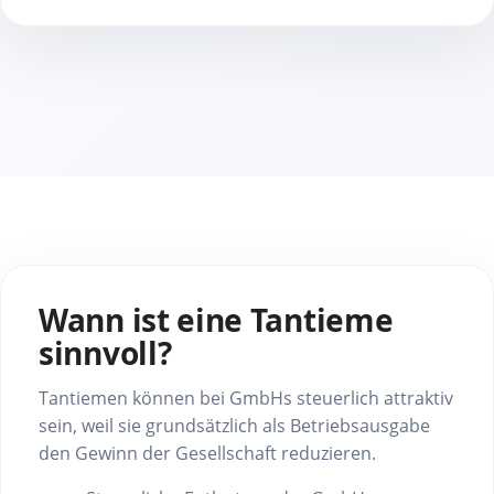
Wann ist eine Tantieme
sinnvoll?
Tantiemen können bei GmbHs steuerlich attraktiv
sein, weil sie grundsätzlich als Betriebsausgabe
den Gewinn der Gesellschaft reduzieren.