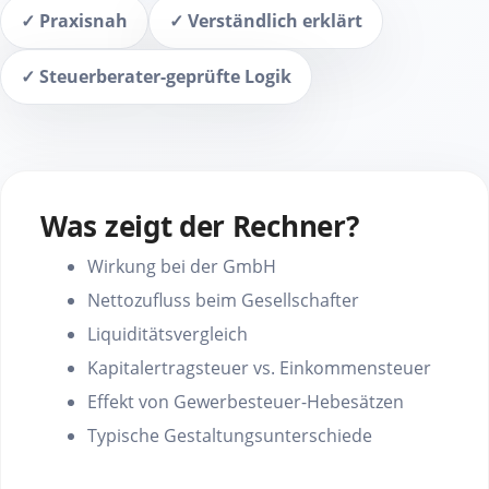
✓ Praxisnah
✓ Verständlich erklärt
✓ Steuerberater-geprüfte Logik
Was zeigt der Rechner?
Wirkung bei der GmbH
Nettozufluss beim Gesellschafter
Liquiditätsvergleich
Kapitalertragsteuer vs. Einkommensteuer
Effekt von Gewerbesteuer-Hebesätzen
Typische Gestaltungsunterschiede