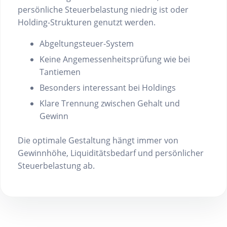
persönliche Steuerbelastung niedrig ist oder
Holding-Strukturen genutzt werden.
Abgeltungsteuer-System
Keine Angemessenheitsprüfung wie bei
Tantiemen
Besonders interessant bei Holdings
Klare Trennung zwischen Gehalt und
Gewinn
Die optimale Gestaltung hängt immer von
Gewinnhöhe, Liquiditätsbedarf und persönlicher
Steuerbelastung ab.