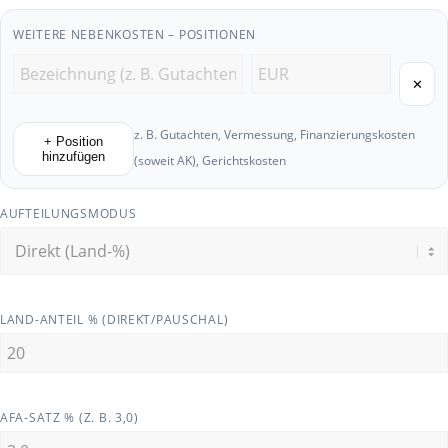
WEITERE NEBENKOSTEN – POSITIONEN
✕
z. B. Gutachten, Vermessung, Finanzierungskosten
+ Position
hinzufügen
(soweit AK), Gerichtskosten
AUFTEILUNGSMODUS
LAND-ANTEIL % (DIREKT/PAUSCHAL)
AFA-SATZ % (Z. B. 3,0)