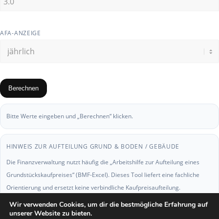
AFA-ANZEIGE
Berechnen
Bitte Werte eingeben und „Berechnen“ klicken.
HINWEIS ZUR AUFTEILUNG GRUND & BODEN / GEBÄUDE
Die Finanzverwaltung nutzt häufig die „Arbeitshilfe zur Aufteilung eines
Grundstückskaufpreises“ (BMF-Excel). Dieses Tool liefert eine fachliche
Orientierung und ersetzt keine verbindliche Kaufpreisaufteilung.
Wir verwenden Cookies, um dir die bestmögliche Erfahrung auf
unserer Website zu bieten.