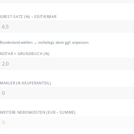
GREST-SATZ (%) – EDITIERBAR
Bundesland wählen → vorbelegt, dann ggf. anpassen.
NOTAR + GRUNDBUCH (%)
MAKLER (% KÄUFERANTEIL)
WEITERE NEBENKOSTEN (EUR – SUMME)