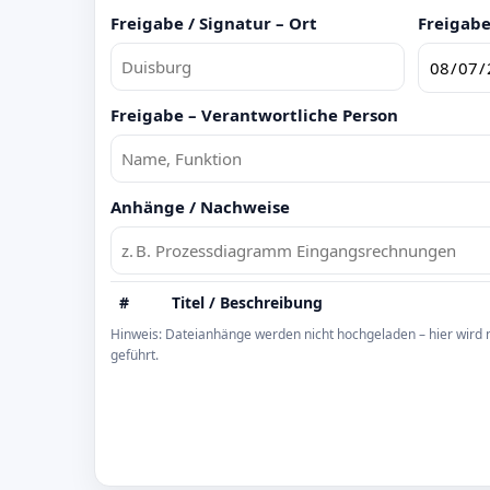
Freigabe / Signatur – Ort
Freigabe
Freigabe – Verantwortliche Person
Anhänge / Nachweise
#
Titel / Beschreibung
Hinweis: Dateianhänge werden nicht hochgeladen – hier wird 
geführt.