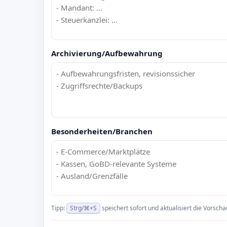
Archivierung/Aufbewahrung
Besonderheiten/Branchen
Tipp:
Strg/⌘+S
speichert sofort und aktualisiert die Vorscha