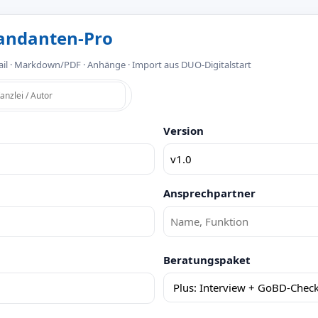
Mandanten-Pro
il · Markdown/PDF · Anhänge · Import aus DUO-Digitalstart
Version
Ansprechpartner
Beratungspaket