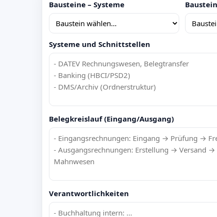
Bausteine – Systeme
Baustein
Systeme und Schnittstellen
Belegkreislauf (Eingang/Ausgang)
Verantwortlichkeiten