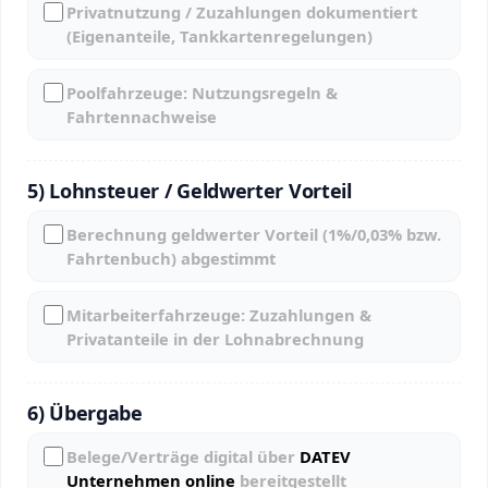
Privatnutzung / Zuzahlungen dokumentiert
(Eigenanteile, Tankkartenregelungen)
Poolfahrzeuge: Nutzungsregeln &
Fahrtennachweise
5) Lohnsteuer / Geldwerter Vorteil
Berechnung geldwerter Vorteil (1%/0,03% bzw.
Fahrtenbuch) abgestimmt
Mitarbeiterfahrzeuge: Zuzahlungen &
Privatanteile in der Lohnabrechnung
6) Übergabe
Belege/Verträge digital über
DATEV
Unternehmen online
bereitgestellt